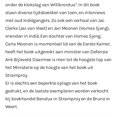
onder de klokslag van Willibrordus”. In dit boek
staan diverse tijdsbeelden van toen, en interviews
met oud Indiëgangers. Zo ook een verhaal van Jac
Clerkx (Jac van Vleet) en Jan Moonen (Homes Sjeng),
vrienden in Indië. Een dochter van Homes Sjeng,
Carla Moonen is momenteel lid van de Eerste Kamer,
heeft het boek uitgereikt aan minister van Defensie
Ank Bijleveld. Daarmee is men tot de hoogste top van
het Ministerie op de hoogte van het boek uit
Stramproy.
Er is slechts een beperkte oplage van het boek
gedrukt, en de laatste exemplaren worden verkocht
bij boekhandel Benelux in Stramproy en de Bruna in
Weert.