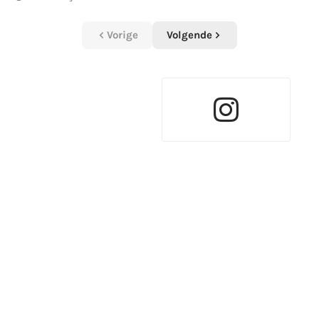
Vorige
Volgende