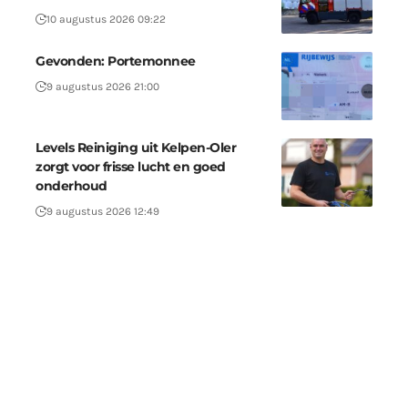
10 augustus 2026 09:22
Gevonden: Portemonnee
9 augustus 2026 21:00
Levels Reiniging uit Kelpen-Oler
zorgt voor frisse lucht en goed
onderhoud
9 augustus 2026 12:49