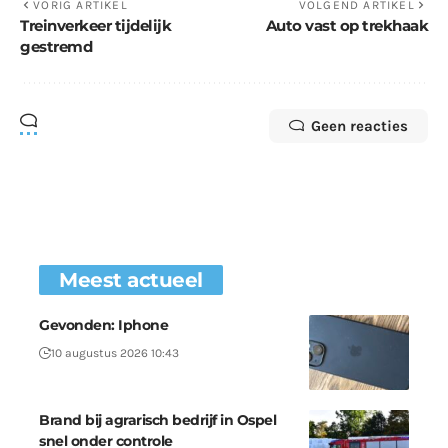
VORIG ARTIKEL
VOLGEND ARTIKEL
Treinverkeer tijdelijk
Auto vast op trekhaak
gestremd
Geen reacties
Meest actueel
Gevonden: Iphone
10 augustus 2026 10:43
Brand bij agrarisch bedrijf in Ospel
snel onder controle