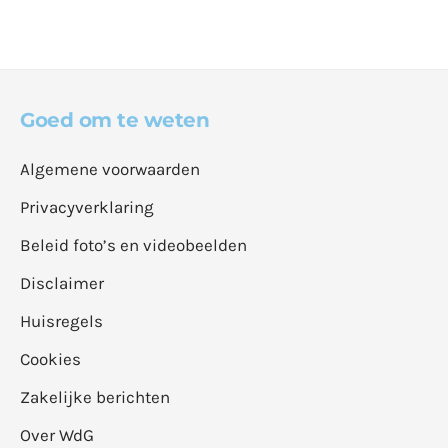
Goed om te weten
Algemene voorwaarden
Privacyverklaring
Beleid foto’s en videobeelden
Disclaimer
Huisregels
Cookies
Zakelijke berichten
Over WdG