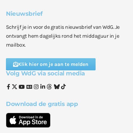
Nieuwsbrief
Schrijf je in voor de gratis nieuwsbrief van WdG. Je
ontvangt hem dagelijks rond het middaguur in je
mailbox.
Klik hier om je aan te melden
Volg WdG via social media
Download de gratis app