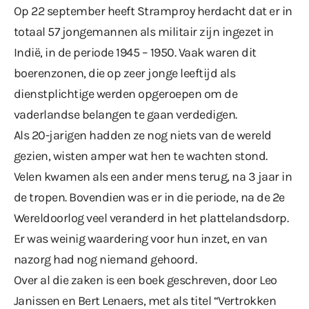
Op 22 september heeft Stramproy herdacht dat er in
totaal 57 jongemannen als militair zijn ingezet in
Indië, in de periode 1945 – 1950. Vaak waren dit
boerenzonen, die op zeer jonge leeftijd als
dienstplichtige werden opgeroepen om de
vaderlandse belangen te gaan verdedigen.
Als 20-jarigen hadden ze nog niets van de wereld
gezien, wisten amper wat hen te wachten stond.
Velen kwamen als een ander mens terug, na 3 jaar in
de tropen. Bovendien was er in die periode, na de 2e
Wereldoorlog veel veranderd in het plattelandsdorp.
Er was weinig waardering voor hun inzet, en van
nazorg had nog niemand gehoord.
Over al die zaken is een boek geschreven, door Leo
Janissen en Bert Lenaers, met als titel “Vertrokken