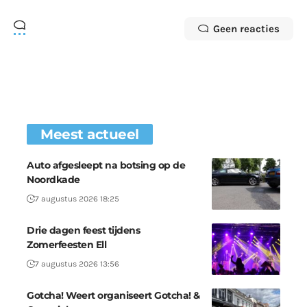
Geen reacties
Meest actueel
Auto afgesleept na botsing op de
Noordkade
7 augustus 2026 18:25
Drie dagen feest tijdens
Zomerfeesten Ell
7 augustus 2026 13:56
Gotcha! Weert organiseert Gotcha! &