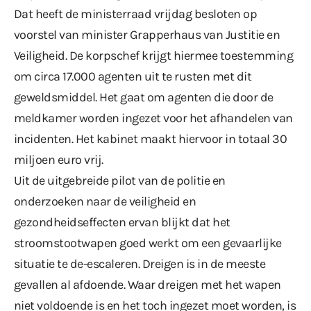
Dat heeft de ministerraad vrijdag besloten op
voorstel van minister Grapperhaus van Justitie en
Veiligheid. De korpschef krijgt hiermee toestemming
om circa 17.000 agenten uit te rusten met dit
geweldsmiddel. Het gaat om agenten die door de
meldkamer worden ingezet voor het afhandelen van
incidenten. Het kabinet maakt hiervoor in totaal 30
miljoen euro vrij.
Uit de uitgebreide pilot van de politie en
onderzoeken naar de veiligheid en
gezondheidseffecten ervan blijkt dat het
stroomstootwapen goed werkt om een gevaarlijke
situatie te de-escaleren. Dreigen is in de meeste
gevallen al afdoende. Waar dreigen met het wapen
niet voldoende is en het toch ingezet moet worden, is