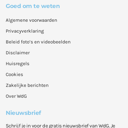
Goed om te weten
Algemene voorwaarden
Privacyverklaring
Beleid foto’s en videobeelden
Disclaimer
Huisregels
Cookies
Zakelijke berichten
Over WdG
Nieuwsbrief
Schrijf je in voor de gratis nieuwsbrief van WdG. Je