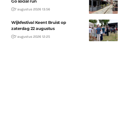
Go social run
7 augustus 2026 13:56
Wijkfestival Keent Bruist op
zaterdag 22 augustus
7 augustus 2026 12:25