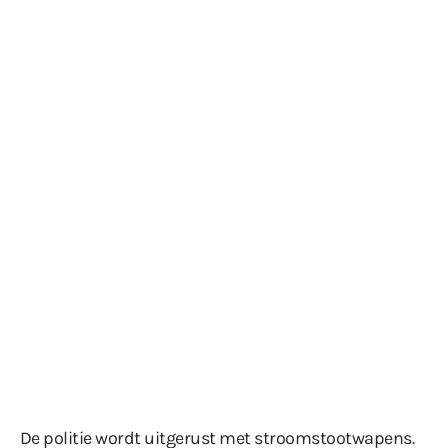
De politie wordt uitgerust met stroomstootwapens.