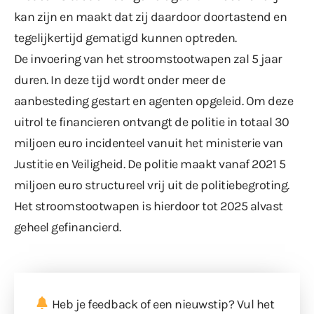
kan zijn en maakt dat zij daardoor doortastend en
tegelijkertijd gematigd kunnen optreden.
De invoering van het stroomstootwapen zal 5 jaar
duren. In deze tijd wordt onder meer de
aanbesteding gestart en agenten opgeleid. Om deze
uitrol te financieren ontvangt de politie in totaal 30
miljoen euro incidenteel vanuit het ministerie van
Justitie en Veiligheid. De politie maakt vanaf 2021 5
miljoen euro structureel vrij uit de politiebegroting.
Het stroomstootwapen is hierdoor tot 2025 alvast
geheel gefinancierd.
Heb je feedback of een nieuwstip? Vul
het