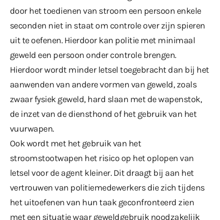
door het toedienen van stroom een persoon enkele
seconden niet in staat om controle over zijn spieren
uit te oefenen. Hierdoor kan politie met minimaal
geweld een persoon onder controle brengen.
Hierdoor wordt minder letsel toegebracht dan bij het
aanwenden van andere vormen van geweld, zoals
zwaar fysiek geweld, hard slaan met de wapenstok,
de inzet van de diensthond of het gebruik van het
vuurwapen.
Ook wordt met het gebruik van het
stroomstootwapen het risico op het oplopen van
letsel voor de agent kleiner. Dit draagt bij aan het
vertrouwen van politiemedewerkers die zich tijdens
het uitoefenen van hun taak geconfronteerd zien
met een situatie waar geweldgebruik noodzakelijk