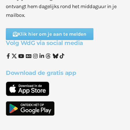
ontvangt hem dagelijks rond het middaguur in je
mailbox.
Klik hier om je aan te melden
Volg WdG via social media
Download de gratis app