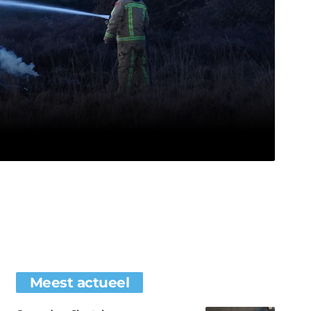
Meest actueel