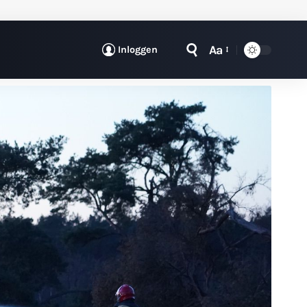
Aa
Inloggen