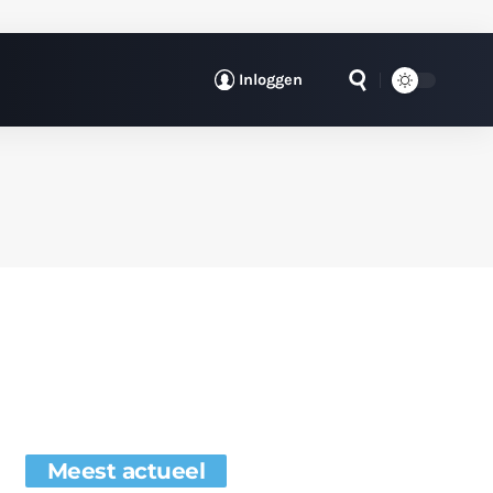
Inloggen
Meest actueel