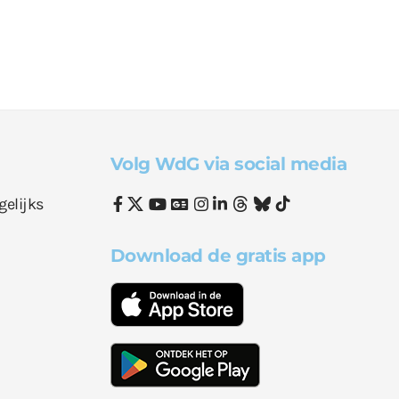
Volg WdG via social media
gelijks
Download de gratis app