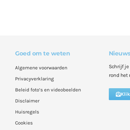
Goed om te weten
Nieuws
Schrijf j
Algemene voorwaarden
rond het 
Privacyverklaring
Beleid foto’s en videobeelden
Kli
Disclaimer
Huisregels
Cookies