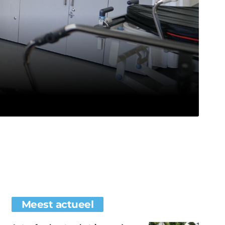
Meest actueel