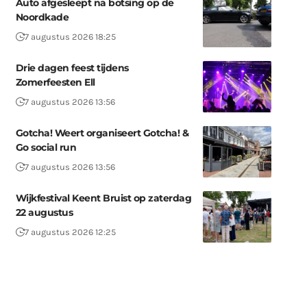
Auto afgesleept na botsing op de
Noordkade
7 augustus 2026 18:25
Drie dagen feest tijdens
Zomerfeesten Ell
7 augustus 2026 13:56
Gotcha! Weert organiseert Gotcha! &
Go social run
7 augustus 2026 13:56
Wijkfestival Keent Bruist op zaterdag
22 augustus
7 augustus 2026 12:25