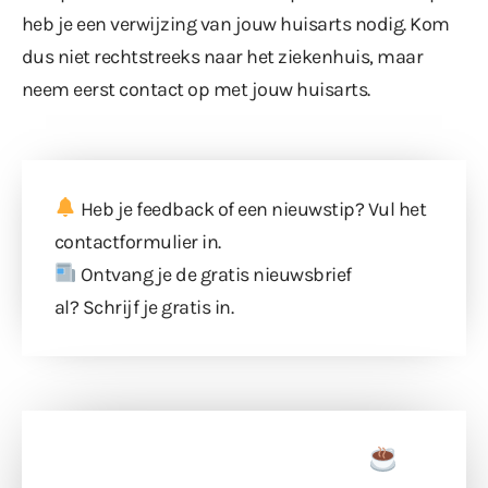
heb je een verwijzing van jouw huisarts nodig. Kom
dus niet rechtstreeks naar het ziekenhuis, maar
neem eerst contact op met jouw huisarts.
Heb je feedback of een nieuwstip? Vul
het
contactformulier
in.
Ontvang je de gratis nieuwsbrief
al?
Schrijf je gratis in
.
Doneer een tas koffie