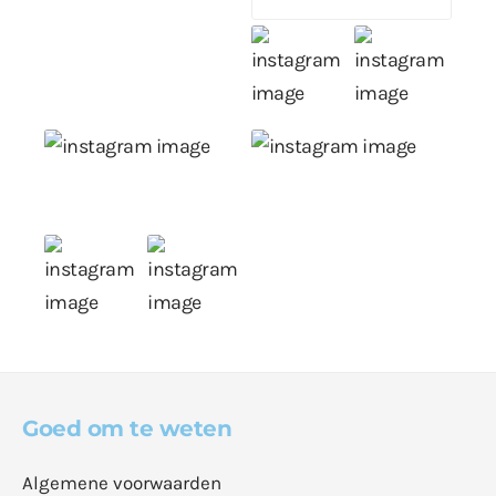
Goed om te weten
Algemene voorwaarden