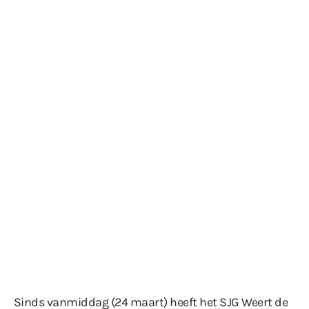
Sinds vanmiddag (24 maart) heeft het SJG Weert de