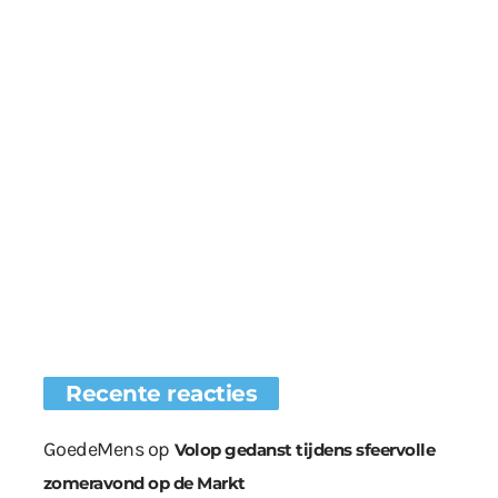
Recente reacties
GoedeMens
op
Volop gedanst tijdens sfeervolle
zomeravond op de Markt