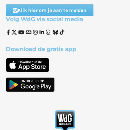
Klik hier om je aan te melden
Volg WdG via social media
Download de gratis app