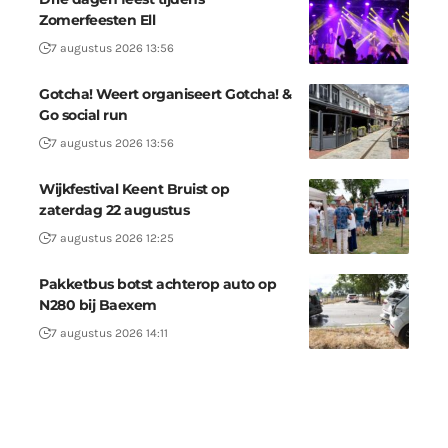
Zomerfeesten Ell
7 augustus 2026 13:56
Gotcha! Weert organiseert Gotcha! &
Go social run
7 augustus 2026 13:56
Wijkfestival Keent Bruist op
zaterdag 22 augustus
7 augustus 2026 12:25
Pakketbus botst achterop auto op
N280 bij Baexem
7 augustus 2026 14:11