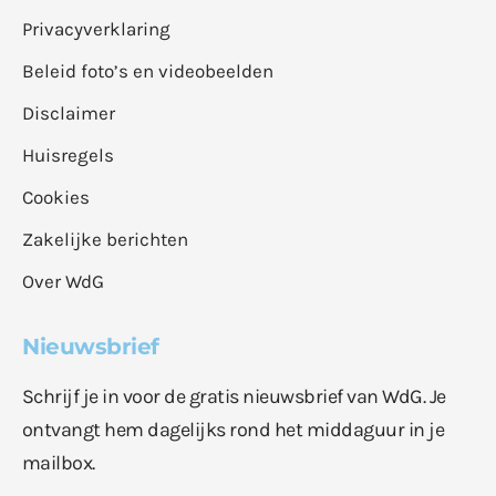
Privacyverklaring
Beleid foto’s en videobeelden
Disclaimer
Huisregels
Cookies
Zakelijke berichten
Over WdG
Nieuwsbrief
Schrijf je in voor de gratis nieuwsbrief van WdG. Je
ontvangt hem dagelijks rond het middaguur in je
mailbox.