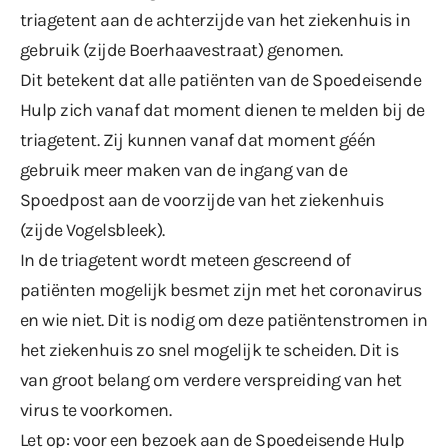
triagetent aan de achterzijde van het ziekenhuis in
gebruik (zijde Boerhaavestraat) genomen.
Dit betekent dat alle patiënten van de Spoedeisende
Hulp zich vanaf dat moment dienen te melden bij de
triagetent. Zij kunnen vanaf dat moment géén
gebruik meer maken van de ingang van de
Spoedpost aan de voorzijde van het ziekenhuis
(zijde Vogelsbleek).
In de triagetent wordt meteen gescreend of
patiënten mogelijk besmet zijn met het coronavirus
en wie niet. Dit is nodig om deze patiëntenstromen in
het ziekenhuis zo snel mogelijk te scheiden. Dit is
van groot belang om verdere verspreiding van het
virus te voorkomen.
Let op: voor een bezoek aan de Spoedeisende Hulp