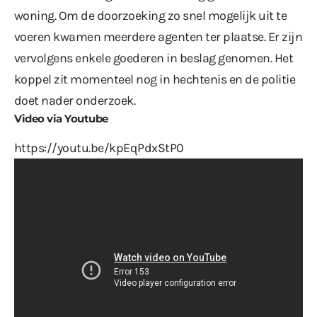
woning. Om de doorzoeking zo snel mogelijk uit te
voeren kwamen meerdere agenten ter plaatse. Er zijn
vervolgens enkele goederen in beslag genomen. Het
koppel zit momenteel nog in hechtenis en de politie
doet nader onderzoek.
Video via Youtube
https://youtu.be/kpEqPdxStP0