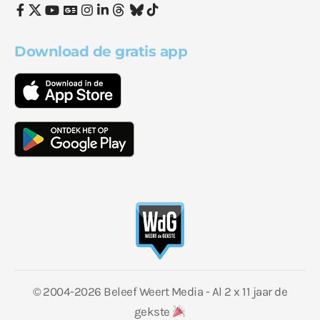
Download de gratis app
© 2004-2026 Beleef Weert Media - Al 2 x 11 jaar de
gekste