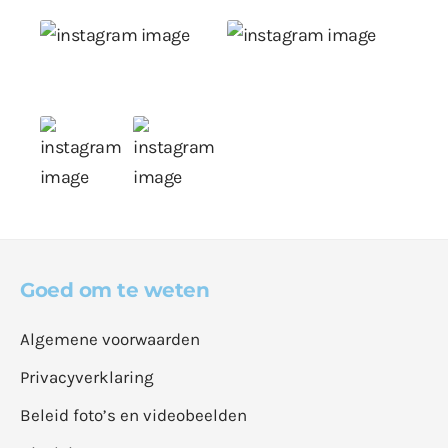
Goed om te weten
Algemene voorwaarden
Privacyverklaring
Beleid foto’s en videobeelden