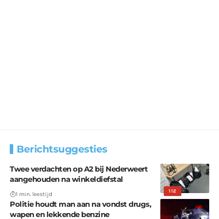
Berichtsuggesties
Twee verdachten op A2 bij Nederweert
aangehouden na winkeldiefstal
112
1 min. leestijd
Politie houdt man aan na vondst drugs,
wapen en lekkende benzine