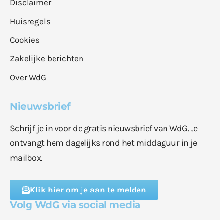
Disclaimer
Huisregels
Cookies
Zakelijke berichten
Over WdG
Nieuwsbrief
Schrijf je in voor de gratis nieuwsbrief van WdG. Je
ontvangt hem dagelijks rond het middaguur in je
mailbox.
Klik hier om je aan te melden
Volg WdG via social media