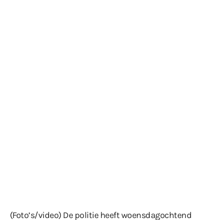
(Foto’s/video) De politie heeft woensdagochtend