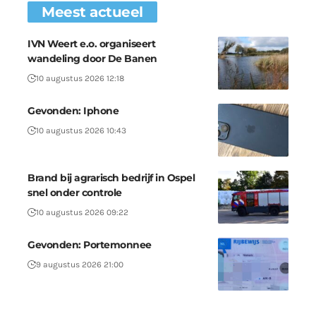
Meest actueel
IVN Weert e.o. organiseert
wandeling door De Banen
10 augustus 2026 12:18
Gevonden: Iphone
10 augustus 2026 10:43
Brand bij agrarisch bedrijf in Ospel
snel onder controle
10 augustus 2026 09:22
Gevonden: Portemonnee
9 augustus 2026 21:00