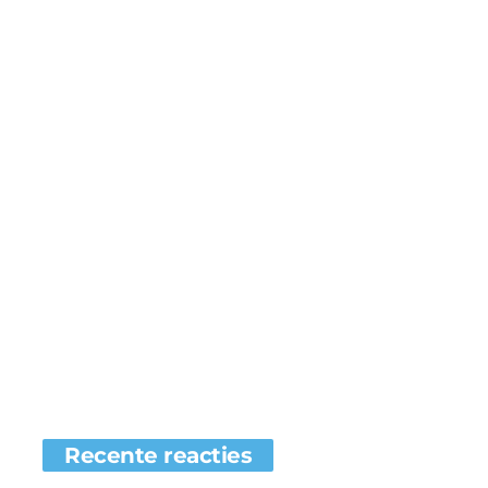
Recente reacties