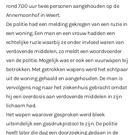
rond 7.00 uur twee personen aangehouden op de
Annemoonhof in Weert.
De politie had een melding gekregen van een ruzie in
een woning. Een man en een vrouw hadden een
echtelijke ruzie waarbij ze onder invloed waren van
verdovende middelen, zo meldt een woordvoerder
van de politie. Mogelijk was er ook een vuurwapen bij
betrokken. Met getrokken wapens werd het echtpaar
uit de woning gehaald en aangehouden. De man is
vervolgens nog naar het ziekenhuis gebracht omdat
hij een overdosis aan verdovende middelen in zijn
lichaam had.
Het wapen waarover gesproken werd bleek
uiteindelijk een gasdrukpistool te zijn. De politie
heeft later die dag een doorzoeking gedaan in de