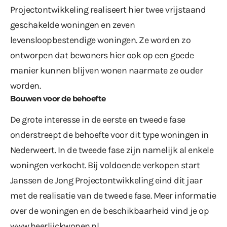
Projectontwikkeling realiseert hier twee vrijstaand
geschakelde woningen en zeven
levensloopbestendige woningen. Ze worden zo
ontworpen dat bewoners hier ook op een goede
manier kunnen blijven wonen naarmate ze ouder
worden.
Bouwen voor de behoefte
De grote interesse in de eerste en tweede fase
onderstreept de behoefte voor dit type woningen in
Nederweert. In de tweede fase zijn namelijk al enkele
woningen verkocht. Bij voldoende verkopen start
Janssen de Jong Projectontwikkeling eind dit jaar
met de realisatie van de tweede fase. Meer informatie
over de woningen en de beschikbaarheid vind je op
www.heerlijckwonen.nl
.