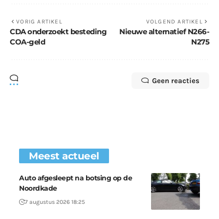
VORIG ARTIKEL
VOLGEND ARTIKEL
CDA onderzoekt besteding
Nieuwe alternatief N266-
COA-geld
N275
Geen reacties
Meest actueel
Auto afgesleept na botsing op de
Noordkade
7 augustus 2026 18:25