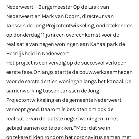
Nederweert – Burgemeester Op de Laak van
Nederweert en Mark van Doorn, directeur van
Janssen de Jong Projectontwikkeling, ondertekenden
op donderdag 11 juni een overeenkomst voor de
realisatie van negen woningen aan Kanaalpark de
Heerlijkheid in Nederweert.
Het project is een vervolg op de succesvol verlopen
eerste fase. Onlangs startte de bouwwerkzaamheden
voor de eerste dertien woningen langs het kanaal. De
samenwerking tussen Janssen de Jong
Projectontwikkeling en de gemeente Nederweert
verloopt goed. Daarom is besloten om ook de
realisatie van de laatste negen woningen in het
gebied samen op te pakken. “Mooi dat we in
onzekere tijden rondom het coronavirus samen met