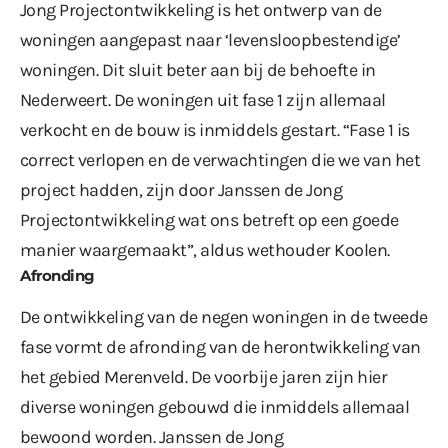
Jong Projectontwikkeling is het ontwerp van de
woningen aangepast naar ‘levensloopbestendige’
woningen. Dit sluit beter aan bij de behoefte in
Nederweert. De woningen uit fase 1 zijn allemaal
verkocht en de bouw is inmiddels gestart. “Fase 1 is
correct verlopen en de verwachtingen die we van het
project hadden, zijn door Janssen de Jong
Projectontwikkeling wat ons betreft op een goede
manier waargemaakt”, aldus wethouder Koolen.
Afronding
De ontwikkeling van de negen woningen in de tweede
fase vormt de afronding van de herontwikkeling van
het gebied Merenveld. De voorbije jaren zijn hier
diverse woningen gebouwd die inmiddels allemaal
bewoond worden. Janssen de Jong