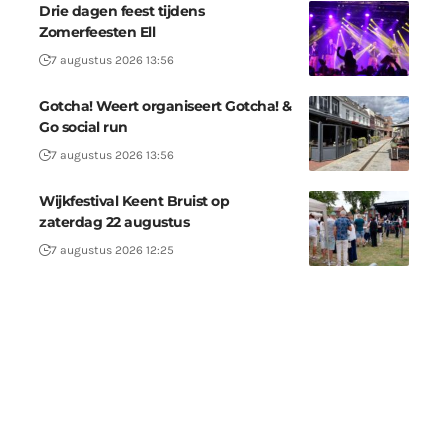
Drie dagen feest tijdens
Zomerfeesten Ell
7 augustus 2026 13:56
Gotcha! Weert organiseert Gotcha! &
Go social run
7 augustus 2026 13:56
Wijkfestival Keent Bruist op
zaterdag 22 augustus
7 augustus 2026 12:25