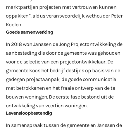
marktpartijen projecten met vertrouwen kunnen
oppakken”, aldus verantwoordelijk wethouder Peter
Koolen.
Goede samenwerking
In 2018 won Janssen de Jong Projectontwikkeling de
aanbesteding die door de gemeente was gehouden
voor de selectie van een projectontwikkelaar. De
gemeente koos het bedrijf destijds op basis van de
gedegen projectaanpak, de goede communicatie
met betrokkenen en het fraaie ontwerp van de te
bouwen woningen. De eerste fase bestond uit de
ontwikkeling van veertien woningen.
Levensloopbestendig
In samenspraak tussen de gemeente en Janssen de