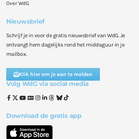
Over WdG
Nieuwsbrief
Schrijf je in voor de gratis nieuwsbrief van WdG. Je
ontvangt hem dagelijks rond het middaguur in je
mailbox.
Klik hier om je aan te melden
Volg WdG via social media
Download de gratis app