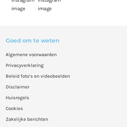
Goed om te weten
Algemene voorwaarden
Privacyverklaring
Beleid foto’s en videobeelden
Disclaimer
Huisregels
Cookies
Zakelijke berichten