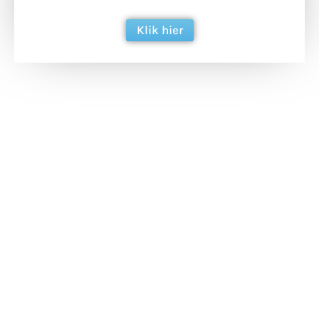
Klik hier