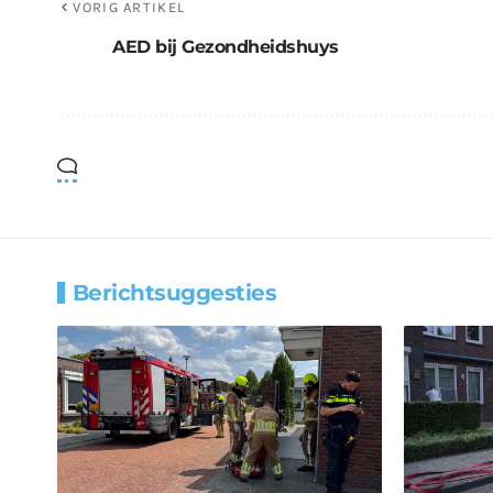
VORIG ARTIKEL
AED bij Gezondheidshuys
Berichtsuggesties