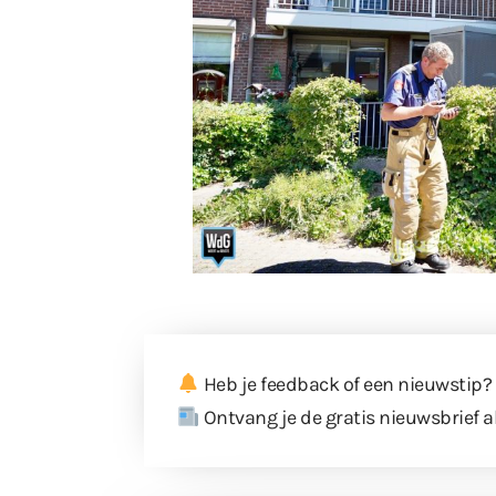
Heb je feedback of een nieuwstip?
Ontvang je de gratis nieuwsbrief a