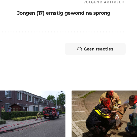
VOLGEND ARTIKEL
Jongen (17) ernstig gewond na sprong
Geen reacties