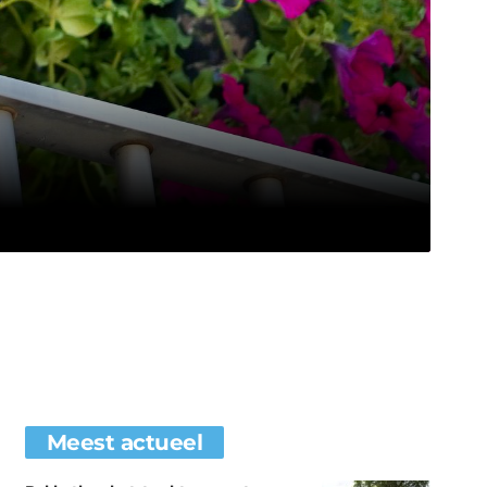
Meest actueel