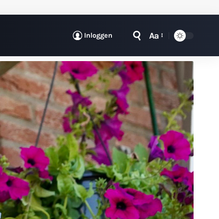
Aa
Inloggen