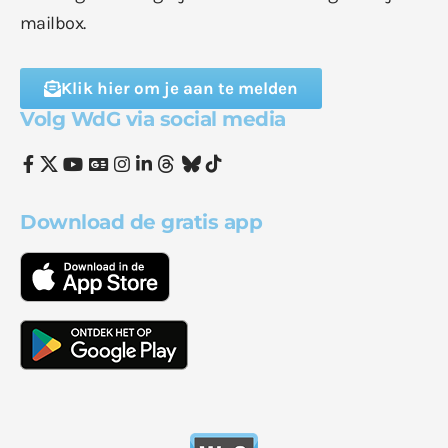
mailbox.
Klik hier om je aan te melden
Volg WdG via social media
Download de gratis app