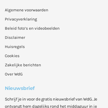
Algemene voorwaarden
Privacyverklaring
Beleid foto’s en videobeelden
Disclaimer
Huisregels
Cookies
Zakelijke berichten
Over WdG
Nieuwsbrief
Schrijf je in voor de gratis nieuwsbrief van WdG. Je
ontvangt hem dagelijks rond het middaguur in je