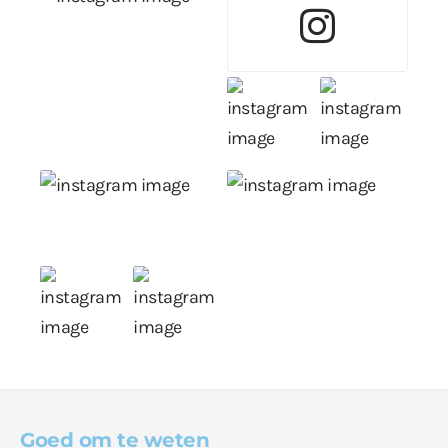
Goed om te weten