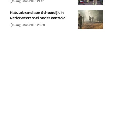
6 augustus 2026 21:49
Natuurbrand aan Schoordijk in
Nederweert snel onder controle
6 augustus 2026 20:39