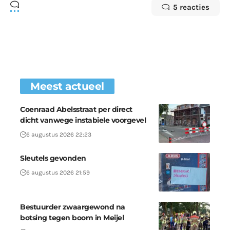
5 reacties
Meest actueel
Coenraad Abelsstraat per direct
dicht vanwege instabiele voorgevel
6 augustus 2026 22:23
Sleutels gevonden
6 augustus 2026 21:59
Bestuurder zwaargewond na
botsing tegen boom in Meijel