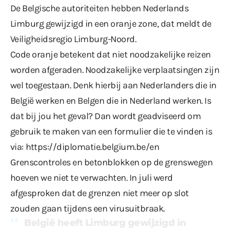
De Belgische autoriteiten hebben Nederlands
Limburg gewijzigd in een oranje zone, dat meldt de
Veiligheidsregio Limburg-Noord.
Code oranje betekent dat niet noodzakelijke reizen
worden afgeraden. Noodzakelijke verplaatsingen zijn
wel toegestaan. Denk hierbij aan Nederlanders die in
België werken en Belgen die in Nederland werken. Is
dat bij jou het geval? Dan wordt geadviseerd om
gebruik te maken van een formulier die te vinden is
via:
https://diplomatie.belgium.be/en
Grenscontroles en betonblokken op de grenswegen
hoeven we niet te verwachten. In juli werd
afgesproken dat de grenzen
niet meer op slot
zouden gaan tijdens een virusuitbraak.
België heeft Limburg gewijzigd in