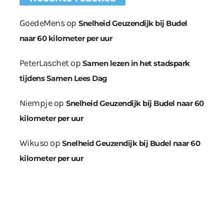
GoedeMens
op
Snelheid Geuzendijk bij Budel
naar 60 kilometer per uur
PeterLaschet
op
Samen lezen in het stadspark
tijdens Samen Lees Dag
Niempje
op
Snelheid Geuzendijk bij Budel naar 60
kilometer per uur
Wikuso
op
Snelheid Geuzendijk bij Budel naar 60
kilometer per uur