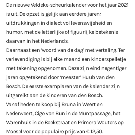
De nieuwe Veldeke-scheurkalender voor het jaar 2021
is uit. De opzet is gelijk aan eerdere jaren:
uitdrukkingen in dialect vol levenswijsheid en
humor, met de letterlijke of figuurlijke betekenis
daarvan in het Nederlands.
Daarnaast een ‘woord van de dag’ met vertaling. Ter
verlevendiging is bij elke maand een kinderspelletje
met tekening opgenomen. Deze zijn eind negentiger
jaren opgetekend door ‘meester’ Huub van den
Bosch. De eerste exemplaren van de kalender zijn
uitgereikt aan de kinderen van den Bosch.
Vanaf heden te koop bij Bruna in Weert en
Nederweert, Cigo van Bun in de Muntpassage, het
Warenhuis in de Beekstraat en Primera Wouters op
Moesel voor de populaire prijs van € 12,50.