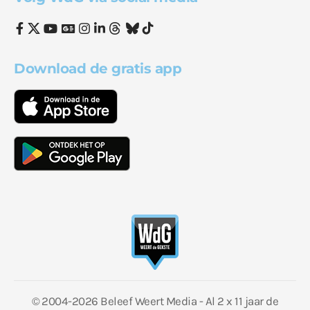
Download de gratis app
© 2004-2026 Beleef Weert Media - Al 2 x 11 jaar de