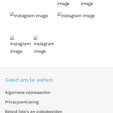
Goed om te weten
Algemene voorwaarden
Privacyverklaring
Beleid foto’s en videobeelden