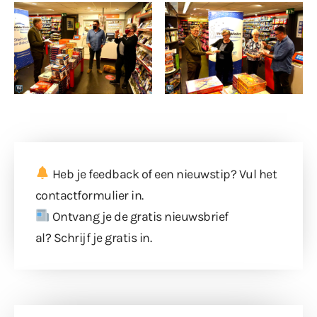
Heb je feedback of een nieuwstip? Vul
het
contactformulier
in.
Ontvang je de gratis nieuwsbrief
al?
Schrijf je gratis in
.