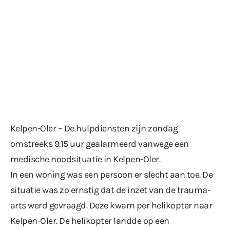
Kelpen-Oler – De hulpdiensten zijn zondag
omstreeks 9.15 uur gealarmeerd vanwege een
medische noodsituatie in Kelpen-Oler.
In een woning was een persoon er slecht aan toe. De
situatie was zo ernstig dat de inzet van de trauma-
arts werd gevraagd. Deze kwam per helikopter naar
Kelpen-Oler. De helikopter landde op een