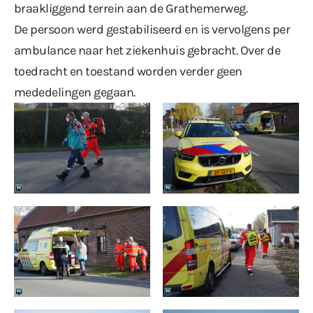
braakliggend terrein aan de Grathemerweg.
De persoon werd gestabiliseerd en is vervolgens per
ambulance naar het ziekenhuis gebracht. Over de
toedracht en toestand worden verder geen
mededelingen gegaan.