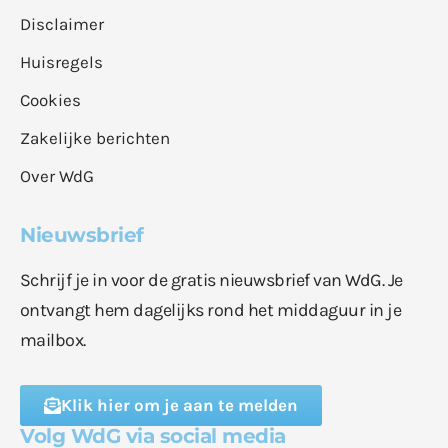
Disclaimer
Huisregels
Cookies
Zakelijke berichten
Over WdG
Nieuwsbrief
Schrijf je in voor de gratis nieuwsbrief van WdG. Je
ontvangt hem dagelijks rond het middaguur in je
mailbox.
Klik hier om je aan te melden
Volg WdG via social media