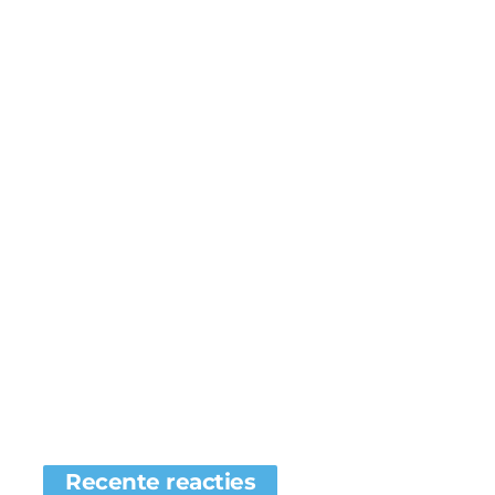
Recente reacties