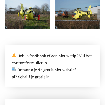
Heb je feedback of een nieuwstip? Vul
het
contactformulier
in.
Ontvang je de gratis nieuwsbrief
al?
Schrijf je gratis in
.