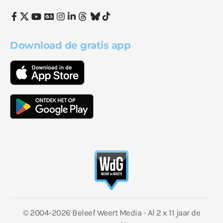
Download de gratis app
© 2004-2026 Beleef Weert Media - Al 2 x 11 jaar de