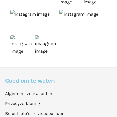
Goed om te weten
Algemene voorwaarden
Privacyverklaring
Beleid foto’s en videobeelden