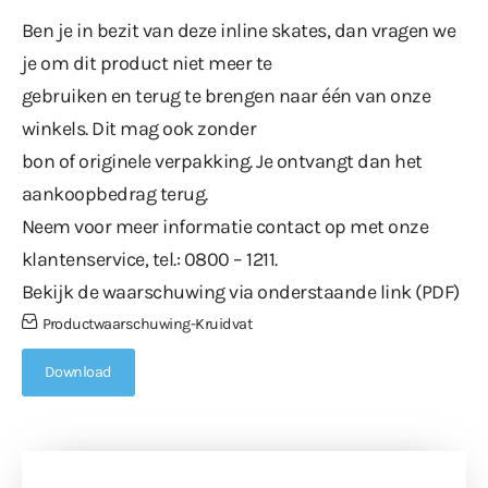
Ben je in bezit van deze inline skates, dan vragen we
je om dit product niet meer te
gebruiken en terug te brengen naar één van onze
winkels. Dit mag ook zonder
bon of originele verpakking. Je ontvangt dan het
aankoopbedrag terug.
Neem voor meer informatie contact op met onze
klantenservice, tel.: 0800 – 1211.
Bekijk de waarschuwing via onderstaande link (PDF)
Productwaarschuwing-Kruidvat
Download