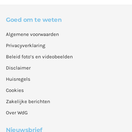
Goed om te weten
Algemene voorwaarden
Privacyverklaring
Beleid foto’s en videobeelden
Disclaimer
Huisregels
Cookies
Zakelijke berichten
Over WdG
Nieuwsbrief