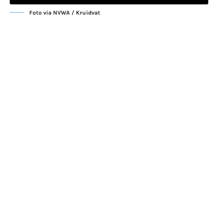
Foto via NVWA / Kruidvat