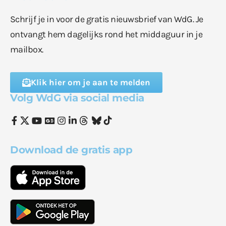
Schrijf je in voor de gratis nieuwsbrief van WdG. Je
ontvangt hem dagelijks rond het middaguur in je
mailbox.
Klik hier om je aan te melden
Volg WdG via social media
Download de gratis app