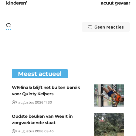
kinderen’
acuut gevaar
Geen reacties
Meest actueel
WK-finale blijft net buiten bereik
voor Quinty Keijsers
7 augustus 2026 11:30
Oudste beuken van Weert in
zorgwekkende staat
7 augustus 2026 09:45