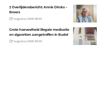
† Overlijdensbericht: Annie Dirckx –
Broers
7 augustus 2026 08:33
Grote hoeveelheid illegale medicatie
en sigaretten aangetroffen in Budel
7 augustus 2026 09:29