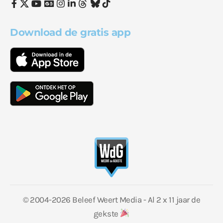
Download de gratis app
© 2004-2026 Beleef Weert Media - Al 2 x 11 jaar de
gekste