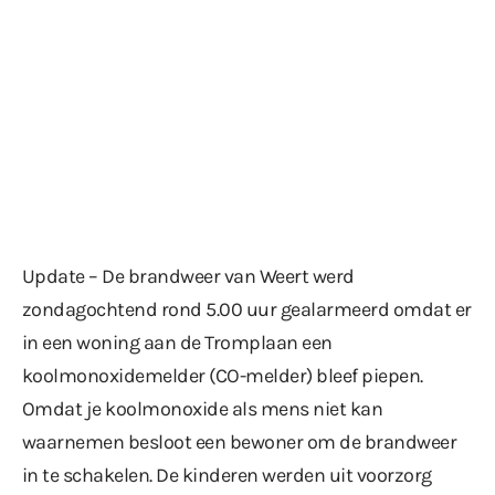
Update – De brandweer van Weert werd
zondagochtend rond 5.00 uur gealarmeerd omdat er
in een woning aan de Tromplaan een
koolmonoxidemelder (CO-melder) bleef piepen.
Omdat je koolmonoxide als mens niet kan
waarnemen besloot een bewoner om de brandweer
in te schakelen. De kinderen werden uit voorzorg