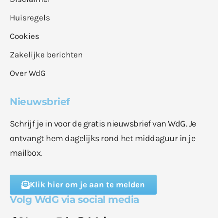
Huisregels
Cookies
Zakelijke berichten
Over WdG
Nieuwsbrief
Schrijf je in voor de gratis nieuwsbrief van WdG. Je
ontvangt hem dagelijks rond het middaguur in je
mailbox.
Klik hier om je aan te melden
Volg WdG via social media