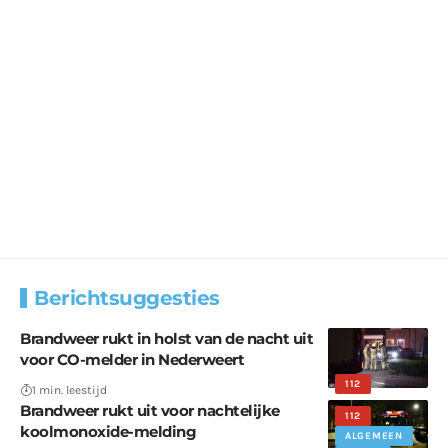
Berichtsuggesties
Brandweer rukt in holst van de nacht uit
voor CO-melder in Nederweert
112
1 min. leestijd
Brandweer rukt uit voor nachtelijke
112
koolmonoxide-melding
ALGEMEEN