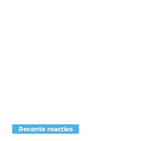
Recente reacties