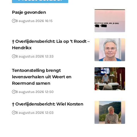
Pasje gevonden
8 augustus 2026 16:15
† Overlijdensbericht: Lia op ‘t Roodt –
Hendrikx
8 augustus 2026 12:33
Tentoonstelling brengt
levensverhalen uit Weert en
Roermond samen
8 augustus 2026 12:50
† Overlijdensbericht: Wiel Korsten
8 augustus 2026 12:03