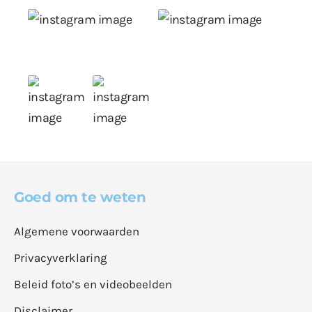
Goed om te weten
Algemene voorwaarden
Privacyverklaring
Beleid foto’s en videobeelden
Disclaimer