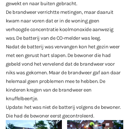
gewekt en naar buiten gebracht.
De brandweer verrichtte metingen, maar daaruit
kwam naar voren dat er in de woning geen
verhoogde concentratie koolmonoxide aanwezig
was. De batterij van de CO-melder was leeg.
Nadat de batterij was vervangen kon het gezin weer
met een gerust hart slapen. De bewoner die had
gebeld vond het vervelend dat de brandweer voor
niks was gekomen. Maar de brandweer gaf aan daar
helemaal geen problemen mee te hebben. De
kinderen kregen van de brandweer een
knuffelbeertje.
Update: het was niet de batterij volgens de bewoner.
Die had de bewoner eerst gecontroleerd.