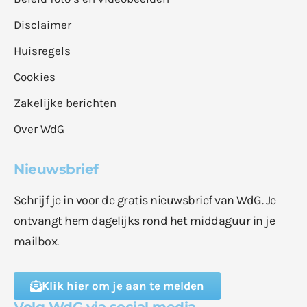
Disclaimer
Huisregels
Cookies
Zakelijke berichten
Over WdG
Nieuwsbrief
Schrijf je in voor de gratis nieuwsbrief van WdG. Je
ontvangt hem dagelijks rond het middaguur in je
mailbox.
Klik hier om je aan te melden