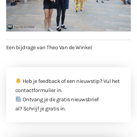
Een bijdrage van Theo Van de Winkel
Heb je feedback of een nieuwstip? Vul
het
contactformulier
in.
Ontvang je de gratis nieuwsbrief
al?
Schrijf je gratis in
.