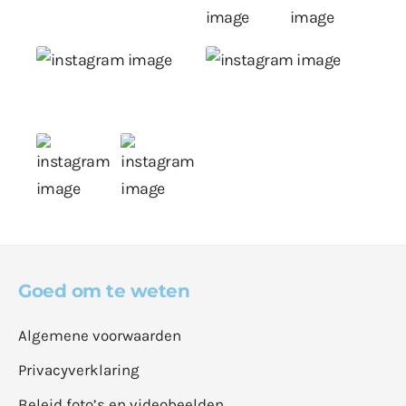
Goed om te weten
Algemene voorwaarden
Privacyverklaring
Beleid foto’s en videobeelden