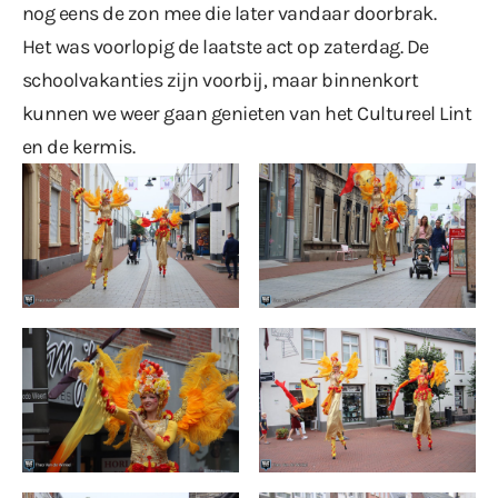
nog eens de zon mee die later vandaar doorbrak.
Het was voorlopig de laatste act op zaterdag. De
schoolvakanties zijn voorbij, maar binnenkort
kunnen we weer gaan genieten van het Cultureel Lint
en de kermis.