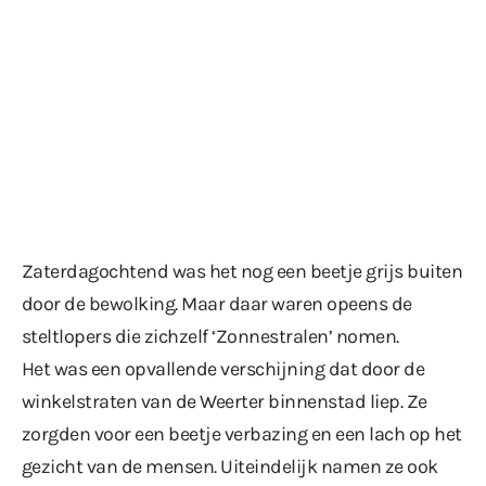
Zaterdagochtend was het nog een beetje grijs buiten
door de bewolking. Maar daar waren opeens de
steltlopers die zichzelf ‘Zonnestralen’ nomen.
Het was een opvallende verschijning dat door de
winkelstraten van de Weerter binnenstad liep. Ze
zorgden voor een beetje verbazing en een lach op het
gezicht van de mensen. Uiteindelijk namen ze ook