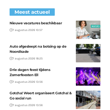
Meest actueel
Nieuwe vacatures beschikbaar
7 augustus 2026 10:57
Auto afgesleept na botsing op de
Noordkade
7 augustus 2026 18:25
Drie dagen feest tijdens
Zomerfeesten Ell
7 augustus 2026 13:56
Gotcha! Weert organiseert Gotcha! &
Go social run
7 augustus 2026 13:56