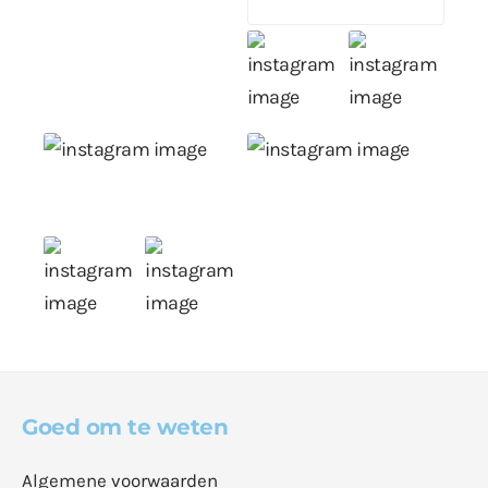
Goed om te weten
Algemene voorwaarden