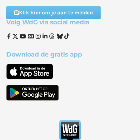
Klik hier om je aan te melden
Volg WdG via social media
Download de gratis app