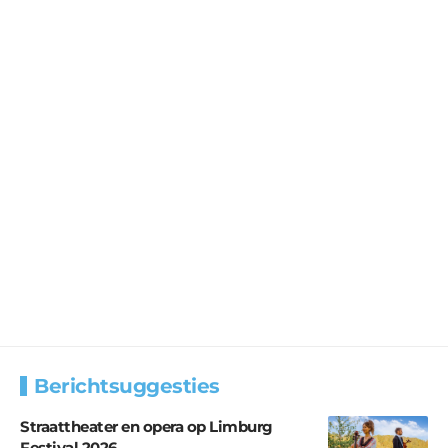
Berichtsuggesties
Straattheater en opera op Limburg
Festival 2026