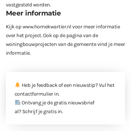
vastgesteld worden.
Meer informatie
Kijk op
www.hornekwartier.nl
voor meer informatie
over het project. Ook op de pagina van de
woningbouwprojecten van de gemeente vind je meer
informatie.
Heb je feedback of een nieuwstip? Vul
het
contactformulier
in.
Ontvang je de gratis nieuwsbrief
al?
Schrijf je gratis in
.