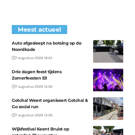
Meest actueel
Auto afgesleept na botsing op de
Noordkade
7 augustus 2026 18:25
Drie dagen feest tijdens
Zomerfeesten Ell
7 augustus 2026 13:56
Gotcha! Weert organiseert Gotcha! &
Go social run
7 augustus 2026 13:56
Wijkfestival Keent Bruist op