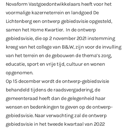
Novaform Vastgoedontwikkelaars heeft voor het
voormalige kazerneterrein en landgoed De
Lichtenberg een ontwerp gebiedsvisie opgesteld,
samen het Horne Kwartier. In de ontwerp
gebiedsvisie, die op 2 november 2021 instemming
kreeg van het college van B&W, zijn voor de invulling
van het terrein en de gebouwen de thema’s zorg,
educatie, sport en vrije tijd, cultuur en wonen
opgenomen.
Op 15 december wordt de ontwerp-gebiedsvisie
behandeld tijdens de raadsvergadering, de
gemeenteraad heeft dan de gelegenheid haar
wensen en bedenkingen te geven op de ontwerp-
gebiedsvisie. Naar verwachting zal de ontwerp
gebiedsvisie in het tweede kwartaal van 2022