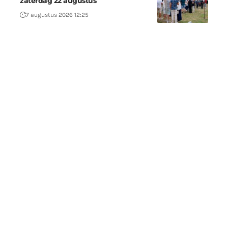
zaterdag 22 augustus
7 augustus 2026 12:25