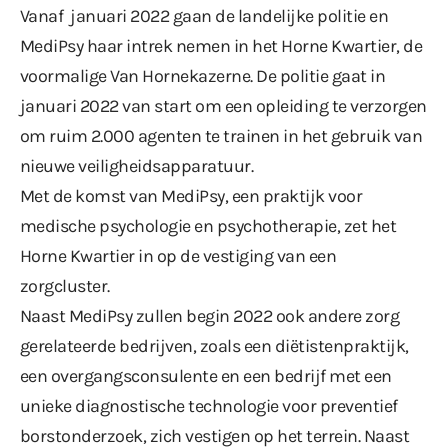
Vanaf januari 2022 gaan de landelijke politie en
MediPsy haar intrek nemen in het Horne Kwartier, de
voormalige Van Hornekazerne. De politie gaat in
januari 2022 van start om een opleiding te verzorgen
om ruim 2.000 agenten te trainen in het gebruik van
nieuwe veiligheidsapparatuur.
Met de komst van MediPsy, een praktijk voor
medische psychologie en psychotherapie, zet het
Horne Kwartier in op de vestiging van een
zorgcluster.
Naast MediPsy zullen begin 2022 ook andere zorg
gerelateerde bedrijven, zoals een diëtistenpraktijk,
een overgangsconsulente en een bedrijf met een
unieke diagnostische technologie voor preventief
borstonderzoek, zich vestigen op het terrein. Naast