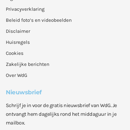
Privacyverklaring
Beleid foto’s en videobeelden
Disclaimer
Huisregels
Cookies
Zakelijke berichten
Over WdG
Nieuwsbrief
Schrijf je in voor de gratis nieuwsbrief van WdG. Je
ontvangt hem dagelijks rond het middaguur in je
mailbox.