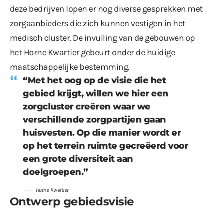
deze bedrijven lopen er nog diverse gesprekken met
zorgaanbieders die zich kunnen vestigen in het
medisch cluster. De invulling van de gebouwen op
het Horne Kwartier gebeurt onder de huidige
maatschappelijke bestemming.
“Met het oog op de visie die het
gebied krijgt, willen we hier een
zorgcluster creëren waar we
verschillende zorgpartijen gaan
huisvesten. Op die manier wordt er
op het terrein ruimte gecreëerd voor
een grote diversiteit aan
doelgroepen.”
Horne Kwartier
Ontwerp gebiedsvisie