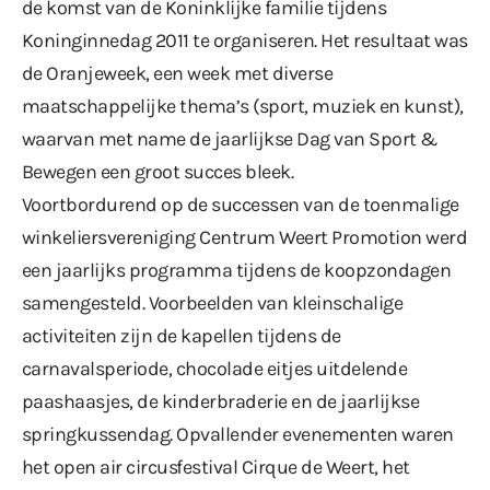
de komst van de Koninklijke familie tijdens
Koninginnedag 2011 te organiseren. Het resultaat was
de Oranjeweek, een week met diverse
maatschappelijke thema’s (sport, muziek en kunst),
waarvan met name de jaarlijkse Dag van Sport &
Bewegen een groot succes bleek.
Voortbordurend op de successen van de toenmalige
winkeliersvereniging Centrum Weert Promotion werd
een jaarlijks programma tijdens de koopzondagen
samengesteld. Voorbeelden van kleinschalige
activiteiten zijn de kapellen tijdens de
carnavalsperiode, chocolade eitjes uitdelende
paashaasjes, de kinderbraderie en de jaarlijkse
springkussendag. Opvallender evenementen waren
het open air circusfestival Cirque de Weert, het