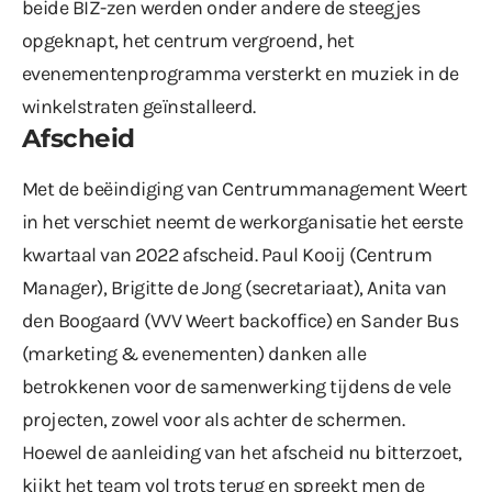
beide BIZ-zen werden onder andere de steegjes
opgeknapt, het centrum vergroend, het
evenementenprogramma versterkt en muziek in de
winkelstraten geïnstalleerd.
Afscheid
Met de beëindiging van Centrummanagement Weert
in het verschiet neemt de werkorganisatie het eerste
kwartaal van 2022 afscheid. Paul Kooij (Centrum
Manager), Brigitte de Jong (secretariaat), Anita van
den Boogaard (VVV Weert backoffice) en Sander Bus
(marketing & evenementen) danken alle
betrokkenen voor de samenwerking tijdens de vele
projecten, zowel voor als achter de schermen.
Hoewel de aanleiding van het afscheid nu bitterzoet,
kijkt het team vol trots terug en spreekt men de