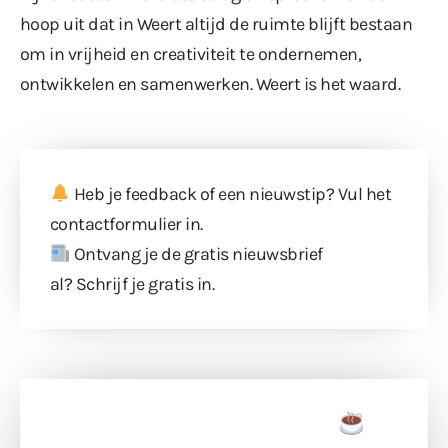
hoop uit dat in Weert altijd de ruimte blijft bestaan
om in vrijheid en creativiteit te ondernemen,
ontwikkelen en samenwerken. Weert is het waard.
Heb je feedback of een nieuwstip? Vul
het
contactformulier
in.
Ontvang je de gratis nieuwsbrief
al?
Schrijf je gratis in
.
Doneer een tas koffie