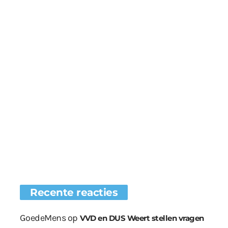
Recente reacties
GoedeMens
op
VVD en DUS Weert stellen vragen