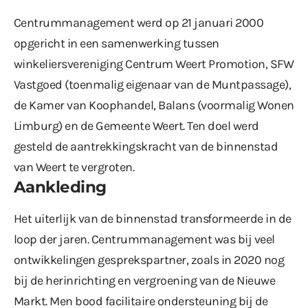
Centrummanagement werd op 21 januari 2000
opgericht in een samenwerking tussen
winkeliersvereniging Centrum Weert Promotion, SFW
Vastgoed (toenmalig eigenaar van de Muntpassage),
de Kamer van Koophandel, Balans (voormalig Wonen
Limburg) en de Gemeente Weert. Ten doel werd
gesteld de aantrekkingskracht van de binnenstad
van Weert te vergroten.
Aankleding
Het uiterlijk van de binnenstad transformeerde in de
loop der jaren. Centrummanagement was bij veel
ontwikkelingen gesprekspartner, zoals in 2020 nog
bij de herinrichting en vergroening van de Nieuwe
Markt. Men bood facilitaire ondersteuning bij de