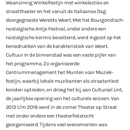
Waanzinnig Winkelfestijn met winkelacties en
straattheater en het vanuit de Italiaanse Dag
doorgegroeide Werelds Weert. Met het Bourgondisch-
nostalgische Antje Festival, onder andere een
nostalgische kermis bevattend, werd ingezet op het
benadrukken van de karakteristiek van Weert.
Cultuur in de binnenstad was een vaste pijler van
het programma. Zo organiseerde
Centrummanagement het Munten voor Muziek-
festijn, waarbij lokale muzikanten als straatartiest
konden optreden, en droeg het bij aan Cultureel Lint,
de jaarlijkse opening van het culturele seizoen. Van
2013 t/m 2018 werd in de zomer Theater op Straat
met onder andere een theaterfietstocht
georganiseerd. Tijdens veel evenementen was