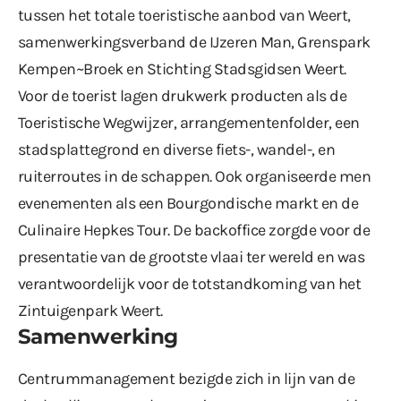
tussen het totale toeristische aanbod van Weert,
samenwerkingsverband de IJzeren Man, Grenspark
Kempen~Broek en Stichting Stadsgidsen Weert.
Voor de toerist lagen drukwerk producten als de
Toeristische Wegwijzer, arrangementenfolder, een
stadsplattegrond en diverse fiets-, wandel-, en
ruiterroutes in de schappen. Ook organiseerde men
evenementen als een Bourgondische markt en de
Culinaire Hepkes Tour. De backoffice zorgde voor de
presentatie van de grootste vlaai ter wereld en was
verantwoordelijk voor de totstandkoming van het
Zintuigenpark Weert.
Samenwerking
Centrummanagement bezigde zich in lijn van de