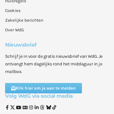
Huisregels
Cookies
Zakelijke berichten
Over WdG
Nieuwsbrief
Schrijf je in voor de gratis nieuwsbrief van WdG. Je
ontvangt hem dagelijks rond het middaguur in je
mailbox.
Klik hier om je aan te melden
Volg WdG via social media