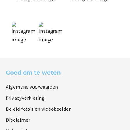
Goed om te weten
Algemene voorwaarden
Privacyverklaring
Beleid foto’s en videobeelden
Disclaimer