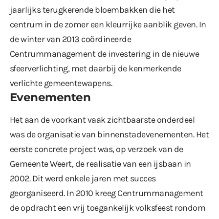
jaarlijks terugkerende bloembakken die het
centrum in de zomer een kleurrijke aanblik geven. In
de winter van 2013 coördineerde
Centrummanagement de investering in de nieuwe
sfeerverlichting, met daarbij de kenmerkende
verlichte gemeentewapens.
Evenementen
Het aan de voorkant vaak zichtbaarste onderdeel
was de organisatie van binnenstadevenementen. Het
eerste concrete project was, op verzoek van de
Gemeente Weert, de realisatie van een ijsbaan in
2002. Dit werd enkele jaren met succes
georganiseerd. In 2010 kreeg Centrummanagement
de opdracht een vrij toegankelijk volksfeest rondom