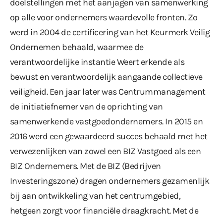
doelstellingen met het aanjagen van samenwerking
op alle voor ondernemers waardevolle fronten. Zo
werd in 2004 de certificering van het Keurmerk Veilig
Ondernemen behaald, waarmee de
verantwoordelijke instantie Weert erkende als
bewust en verantwoordelijk aangaande collectieve
veiligheid. Een jaar later was Centrummanagement
de initiatiefnemer van de oprichting van
samenwerkende vastgoedondernemers. In 2015 en
2016 werd een gewaardeerd succes behaald met het
verwezenlijken van zowel een BIZ Vastgoed als een
BIZ Ondernemers. Met de BIZ (Bedrijven
Investeringszone) dragen ondernemers gezamenlijk
bij aan ontwikkeling van het centrumgebied,
hetgeen zorgt voor financiële draagkracht. Met de