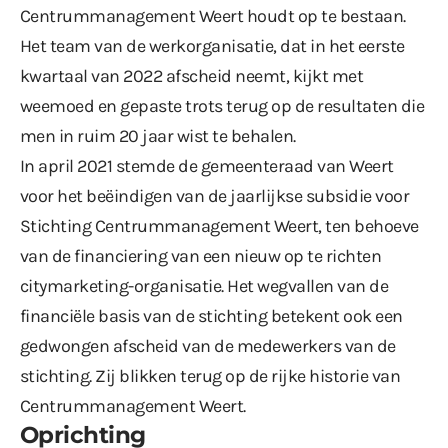
Centrummanagement Weert houdt op te bestaan.
Het team van de werkorganisatie, dat in het eerste
kwartaal van 2022 afscheid neemt, kijkt met
weemoed en gepaste trots terug op de resultaten die
men in ruim 20 jaar wist te behalen.
In april 2021 stemde de gemeenteraad van Weert
voor het beëindigen van de jaarlijkse subsidie voor
Stichting Centrummanagement Weert, ten behoeve
van de financiering van een nieuw op te richten
citymarketing-organisatie. Het wegvallen van de
financiële basis van de stichting betekent ook een
gedwongen afscheid van de medewerkers van de
stichting. Zij blikken terug op de rijke historie van
Centrummanagement Weert.
Oprichting