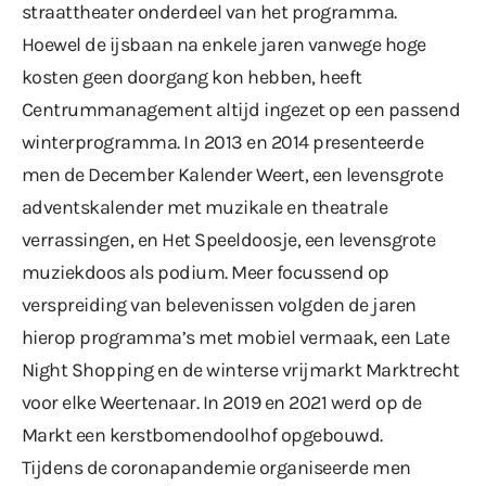
straattheater onderdeel van het programma.
Hoewel de ijsbaan na enkele jaren vanwege hoge
kosten geen doorgang kon hebben, heeft
Centrummanagement altijd ingezet op een passend
winterprogramma. In 2013 en 2014 presenteerde
men de December Kalender Weert, een levensgrote
adventskalender met muzikale en theatrale
verrassingen, en Het Speeldoosje, een levensgrote
muziekdoos als podium. Meer focussend op
verspreiding van belevenissen volgden de jaren
hierop programma’s met mobiel vermaak, een Late
Night Shopping en de winterse vrijmarkt Marktrecht
voor elke Weertenaar. In 2019 en 2021 werd op de
Markt een kerstbomendoolhof opgebouwd.
Tijdens de coronapandemie organiseerde men