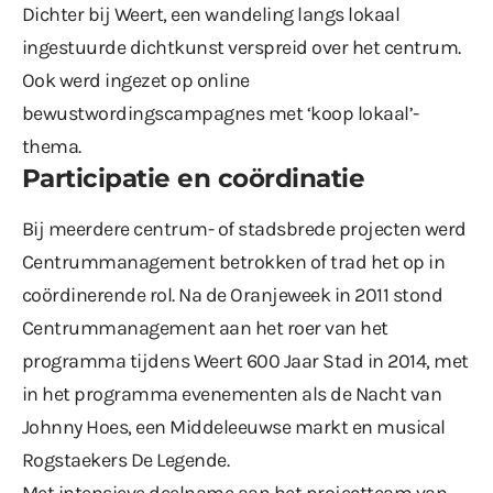
Dichter bij Weert, een wandeling langs lokaal
ingestuurde dichtkunst verspreid over het centrum.
Ook werd ingezet op online
bewustwordingscampagnes met ‘koop lokaal’-
thema.
Participatie en coördinatie
Bij meerdere centrum- of stadsbrede projecten werd
Centrummanagement betrokken of trad het op in
coördinerende rol. Na de Oranjeweek in 2011 stond
Centrummanagement aan het roer van het
programma tijdens Weert 600 Jaar Stad in 2014, met
in het programma evenementen als de Nacht van
Johnny Hoes, een Middeleeuwse markt en musical
Rogstaekers De Legende.