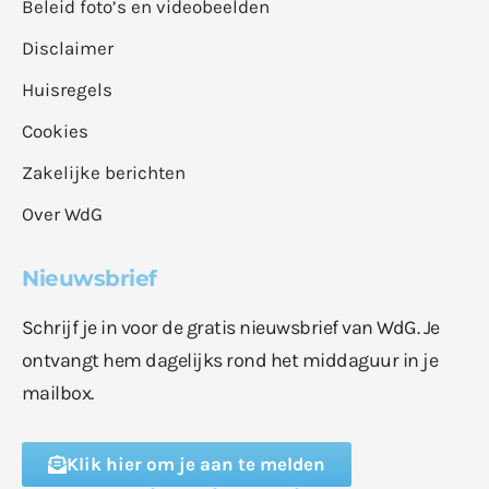
Beleid foto’s en videobeelden
Disclaimer
Huisregels
Cookies
Zakelijke berichten
Over WdG
Nieuwsbrief
Schrijf je in voor de gratis nieuwsbrief van WdG. Je
ontvangt hem dagelijks rond het middaguur in je
mailbox.
Klik hier om je aan te melden