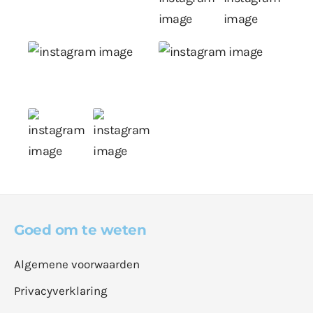
Goed om te weten
Algemene voorwaarden
Privacyverklaring