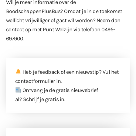
Wil je meer informatie over de
BoodschappenPlusBus? Omdat je in de toekomst
wellicht vrijwilliger of gast wil worden? Neem dan
contact op met Punt Welzijn via telefoon 0495-
697900.
Heb je feedback of een nieuwstip? Vul
het
contactformulier
in.
Ontvang je de gratis nieuwsbrief
al?
Schrijf je gratis in
.