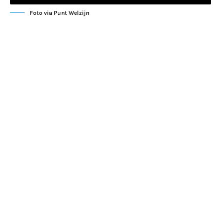
Foto via Punt Welzijn