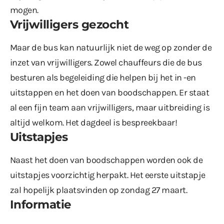
mogen.
Vrijwilligers gezocht
Maar de bus kan natuurlijk niet de weg op zonder de
inzet van vrijwilligers. Zowel chauffeurs die de bus
besturen als begeleiding die helpen bij het in -en
uitstappen en het doen van boodschappen. Er staat
al een fijn team aan vrijwilligers, maar uitbreiding is
altijd welkom. Het dagdeel is bespreekbaar!
Uitstapjes
Naast het doen van boodschappen worden ook de
uitstapjes voorzichtig herpakt. Het eerste uitstapje
zal hopelijk plaatsvinden op zondag 27 maart.
Informatie