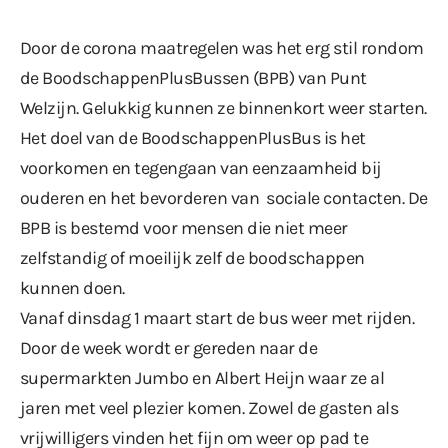
Door de corona maatregelen was het erg stil rondom
de BoodschappenPlusBussen (BPB) van Punt
Welzijn. Gelukkig kunnen ze binnenkort weer starten.
Het doel van de BoodschappenPlusBus is het
voorkomen en tegengaan van eenzaamheid bij
ouderen en het bevorderen van sociale contacten. De
BPB is bestemd voor mensen die niet meer
zelfstandig of moeilijk zelf de boodschappen
kunnen doen.
Vanaf dinsdag 1 maart start de bus weer met rijden.
Door de week wordt er gereden naar de
supermarkten Jumbo en Albert Heijn waar ze al
jaren met veel plezier komen. Zowel de gasten als
vrijwilligers vinden het fijn om weer op pad te