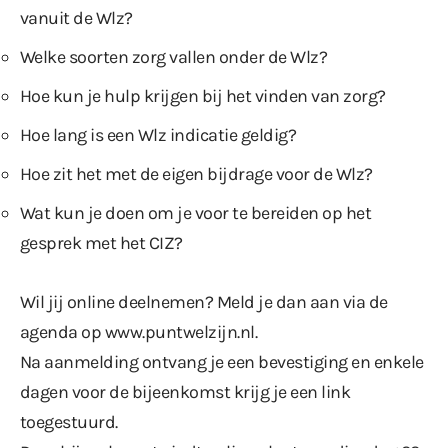
vanuit de Wlz?
Welke soorten zorg vallen onder de Wlz?
Hoe kun je hulp krijgen bij het vinden van zorg?
Hoe lang is een Wlz indicatie geldig?
Hoe zit het met de eigen bijdrage voor de Wlz?
Wat kun je doen om je voor te bereiden op het
gesprek met het CIZ?
Wil jij online deelnemen? Meld je dan aan via de
agenda op
www.puntwelzijn.nl
.
Na aanmelding ontvang je een bevestiging en enkele
dagen voor de bijeenkomst krijg je een link
toegestuurd.