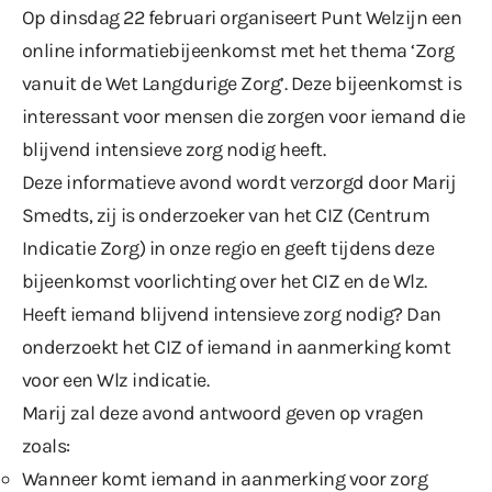
Op dinsdag 22 februari organiseert Punt Welzijn een
online informatiebijeenkomst met het thema ‘Zorg
vanuit de Wet Langdurige Zorg’. Deze bijeenkomst is
interessant voor mensen die zorgen voor iemand die
blijvend intensieve zorg nodig heeft.
Deze informatieve avond wordt verzorgd door Marij
Smedts, zij is onderzoeker van het CIZ (Centrum
Indicatie Zorg) in onze regio en geeft tijdens deze
bijeenkomst voorlichting over het CIZ en de Wlz.
Heeft iemand blijvend intensieve zorg nodig? Dan
onderzoekt het CIZ of iemand in aanmerking komt
voor een Wlz indicatie.
Marij zal deze avond antwoord geven op vragen
zoals:
Wanneer komt iemand in aanmerking voor zorg