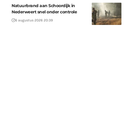
Natuurbrand aan Schoordijk in
Nederweert snel onder controle
6 augustus 2026 20:39