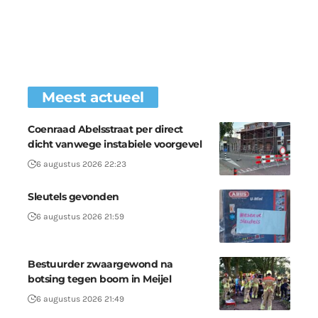
Meest actueel
Coenraad Abelsstraat per direct
dicht vanwege instabiele voorgevel
6 augustus 2026 22:23
Sleutels gevonden
6 augustus 2026 21:59
Bestuurder zwaargewond na
botsing tegen boom in Meijel
6 augustus 2026 21:49