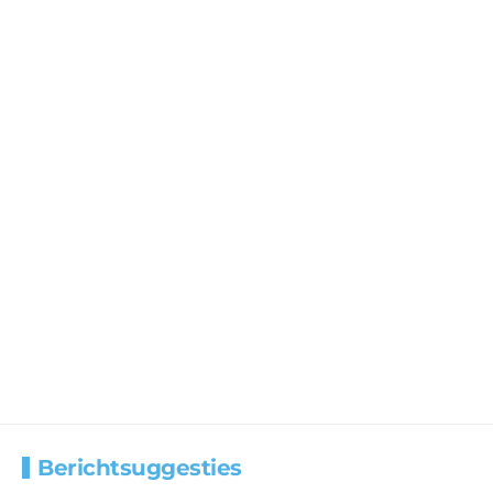
Berichtsuggesties