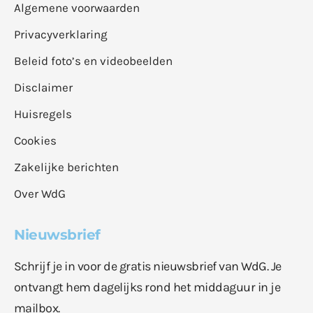
Algemene voorwaarden
Privacyverklaring
Beleid foto’s en videobeelden
Disclaimer
Huisregels
Cookies
Zakelijke berichten
Over WdG
Nieuwsbrief
Schrijf je in voor de gratis nieuwsbrief van WdG. Je
ontvangt hem dagelijks rond het middaguur in je
mailbox.