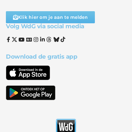
Klik hier om je aan te melden
Volg WdG via social media
Download de gratis app