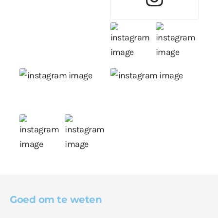
Goed om te weten