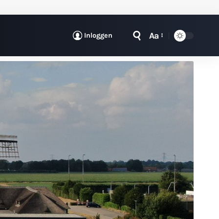
Aa
Inloggen