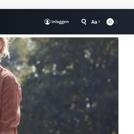
Aa
Inloggen