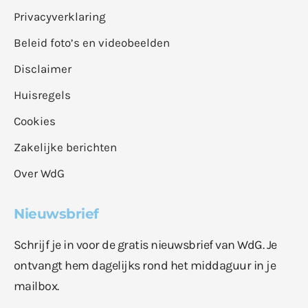
Privacyverklaring
Beleid foto’s en videobeelden
Disclaimer
Huisregels
Cookies
Zakelijke berichten
Over WdG
Nieuwsbrief
Schrijf je in voor de gratis nieuwsbrief van WdG. Je
ontvangt hem dagelijks rond het middaguur in je
mailbox.