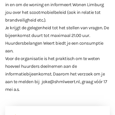
in en om de woning en informeert Wonen Limburg
jou over het scootmobielbeleid (ook in relatie tot
brandveiligheid etc.).
Je krijgt de gelegenheid tot het stellen van vragen. De
bijeenkomst duurt tot maximaal 21.00 uur.
Huurdersbelangen Weert biedt je een consumptie
aan.
Voor de organisatie is het praktisch om te weten
hoeveel huurders deelnemen aan de
informatiebijeenkomst. Daarom het verzoek om je
aan te melden bij
joke@shmlweert.nl
, graag vóór 17
mei a.s.