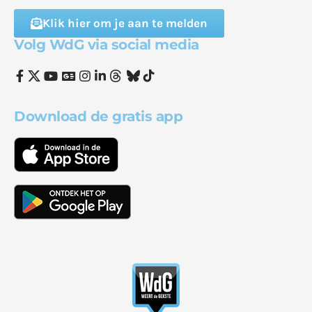
Klik hier om je aan te melden
Volg WdG via social media
Download de gratis app