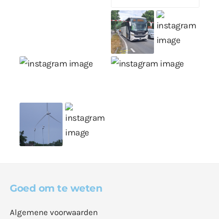
Goed om te weten
Algemene voorwaarden