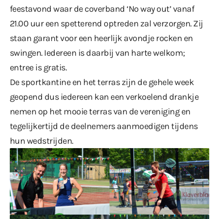
feestavond waar de coverband ‘No way out’ vanaf
21.00 uur een spetterend optreden zal verzorgen. Zij
staan garant voor een heerlijk avondje rocken en
swingen. Iedereen is daarbij van harte welkom;
entree is gratis.
De sportkantine en het terras zijn de gehele week
geopend dus iedereen kan een verkoelend drankje
nemen op het mooie terras van de vereniging en
tegelijkertijd de deelnemers aanmoedigen tijdens
hun wedstrijden.