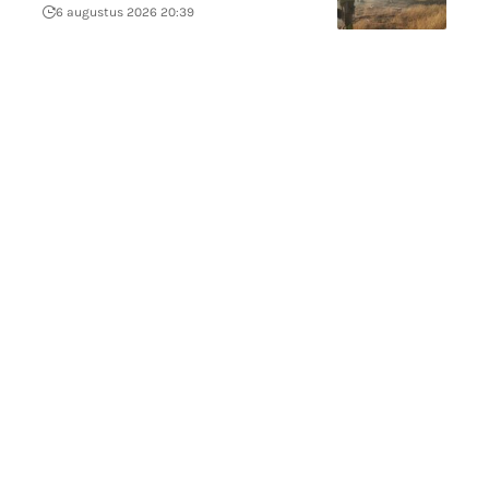
6 augustus 2026 20:39