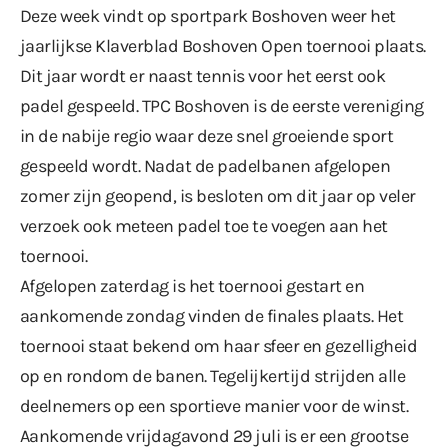
Deze week vindt op sportpark Boshoven weer het
jaarlijkse Klaverblad Boshoven Open toernooi plaats.
Dit jaar wordt er naast tennis voor het eerst ook
padel gespeeld. TPC Boshoven is de eerste vereniging
in de nabije regio waar deze snel groeiende sport
gespeeld wordt. Nadat de padelbanen afgelopen
zomer zijn geopend, is besloten om dit jaar op veler
verzoek ook meteen padel toe te voegen aan het
toernooi.
Afgelopen zaterdag is het toernooi gestart en
aankomende zondag vinden de finales plaats. Het
toernooi staat bekend om haar sfeer en gezelligheid
op en rondom de banen. Tegelijkertijd strijden alle
deelnemers op een sportieve manier voor de winst.
Aankomende vrijdagavond 29 juli is er een grootse