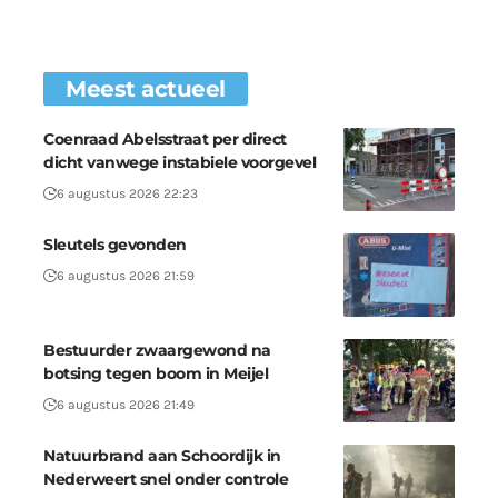
Meest actueel
Coenraad Abelsstraat per direct
dicht vanwege instabiele voorgevel
6 augustus 2026 22:23
Sleutels gevonden
6 augustus 2026 21:59
Bestuurder zwaargewond na
botsing tegen boom in Meijel
6 augustus 2026 21:49
Natuurbrand aan Schoordijk in
Nederweert snel onder controle