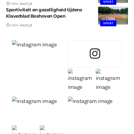
SPORT
1 min. leestijd
Sportiviteit en gezelligheid tijdens
Klaverblad Boshoven Open
SPORT
1 min. leestijd