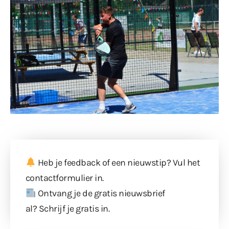
Heb je feedback of een nieuwstip? Vul
het
contactformulier
in.
Ontvang je de gratis nieuwsbrief
al?
Schrijf je gratis in
.