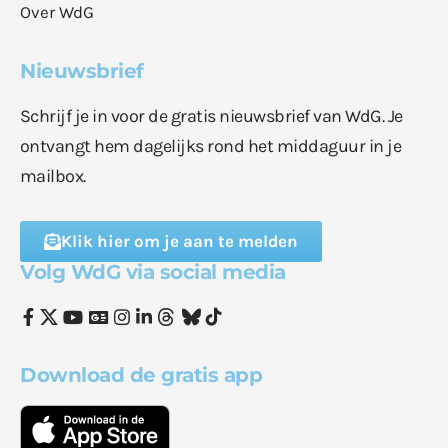
Over WdG
Nieuwsbrief
Schrijf je in voor de gratis nieuwsbrief van WdG. Je
ontvangt hem dagelijks rond het middaguur in je
mailbox.
Klik hier om je aan te melden
Volg WdG via social media
Download de gratis app