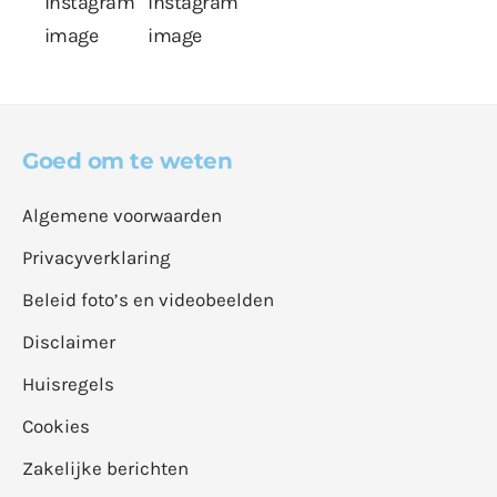
Goed om te weten
Algemene voorwaarden
Privacyverklaring
Beleid foto’s en videobeelden
Disclaimer
Huisregels
Cookies
Zakelijke berichten