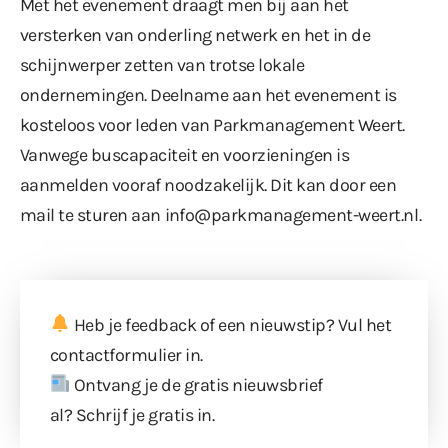
Met het evenement draagt men bij aan het
versterken van onderling netwerk en het in de
schijnwerper zetten van trotse lokale
ondernemingen. Deelname aan het evenement is
kosteloos voor leden van Parkmanagement Weert.
Vanwege buscapaciteit en voorzieningen is
aanmelden vooraf noodzakelijk. Dit kan door een
mail te sturen aan
info@parkmanagement-weert.nl
.
Heb je feedback of een nieuwstip? Vul
het
contactformulier
in.
Ontvang je de gratis nieuwsbrief
al?
Schrijf je gratis in
.