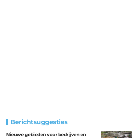
Berichtsuggesties
Nieuwe gebieden voor bedrijven en