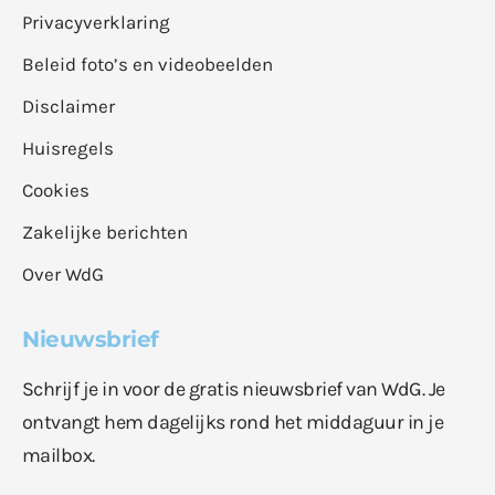
Privacyverklaring
Beleid foto’s en videobeelden
Disclaimer
Huisregels
Cookies
Zakelijke berichten
Over WdG
Nieuwsbrief
Schrijf je in voor de gratis nieuwsbrief van WdG. Je
ontvangt hem dagelijks rond het middaguur in je
mailbox.