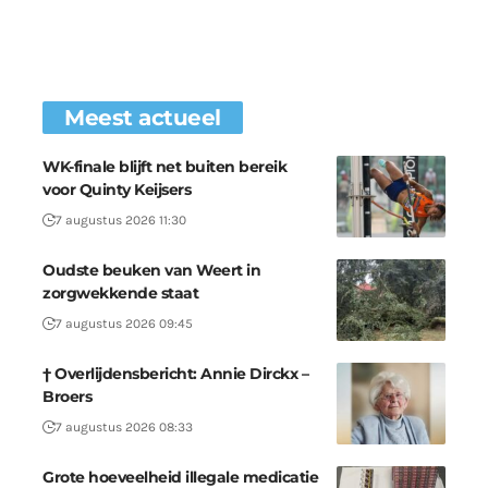
Meest actueel
WK-finale blijft net buiten bereik
voor Quinty Keijsers
7 augustus 2026 11:30
Oudste beuken van Weert in
zorgwekkende staat
7 augustus 2026 09:45
† Overlijdensbericht: Annie Dirckx –
Broers
7 augustus 2026 08:33
Grote hoeveelheid illegale medicatie