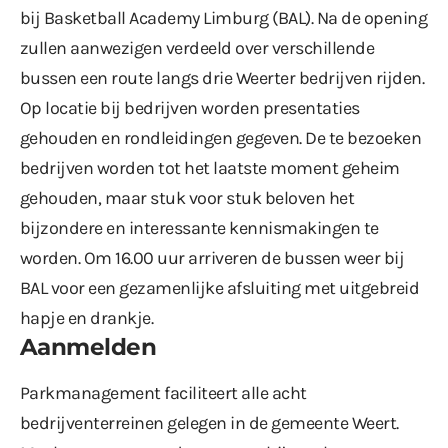
bij Basketball Academy Limburg (BAL). Na de opening
zullen aanwezigen verdeeld over verschillende
bussen een route langs drie Weerter bedrijven rijden.
Op locatie bij bedrijven worden presentaties
gehouden en rondleidingen gegeven. De te bezoeken
bedrijven worden tot het laatste moment geheim
gehouden, maar stuk voor stuk beloven het
bijzondere en interessante kennismakingen te
worden. Om 16.00 uur arriveren de bussen weer bij
BAL voor een gezamenlijke afsluiting met uitgebreid
hapje en drankje.
Aanmelden
Parkmanagement faciliteert alle acht
bedrijventerreinen gelegen in de gemeente Weert.