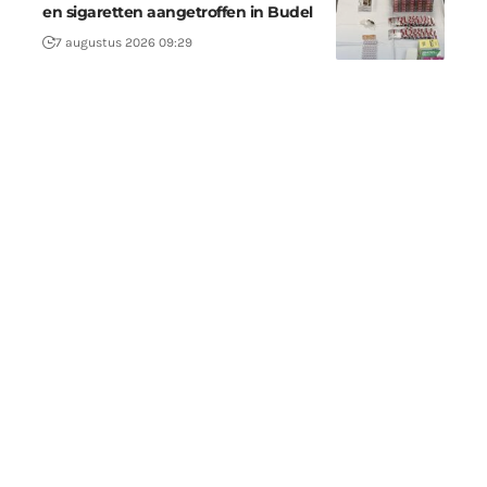
en sigaretten aangetroffen in Budel
7 augustus 2026 09:29