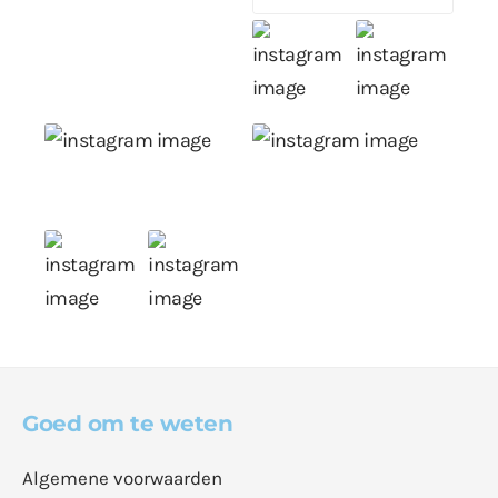
Goed om te weten
Algemene voorwaarden