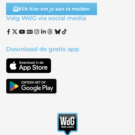
Klik hier om je aan te melden
Volg WdG via social media
Download de gratis app