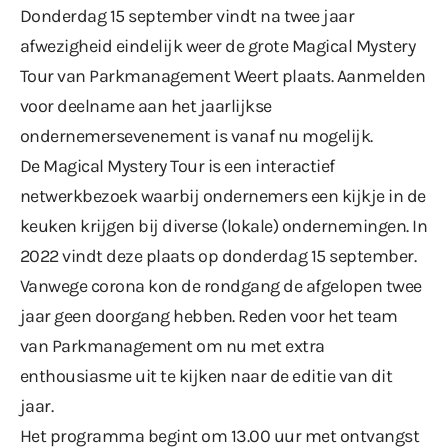
Donderdag 15 september vindt na twee jaar
afwezigheid eindelijk weer de grote Magical Mystery
Tour van Parkmanagement Weert plaats. Aanmelden
voor deelname aan het jaarlijkse
ondernemersevenement is vanaf nu mogelijk.
De Magical Mystery Tour is een interactief
netwerkbezoek waarbij ondernemers een kijkje in de
keuken krijgen bij diverse (lokale) ondernemingen. In
2022 vindt deze plaats op donderdag 15 september.
Vanwege corona kon de rondgang de afgelopen twee
jaar geen doorgang hebben. Reden voor het team
van Parkmanagement om nu met extra
enthousiasme uit te kijken naar de editie van dit
jaar.
Het programma begint om 13.00 uur met ontvangst