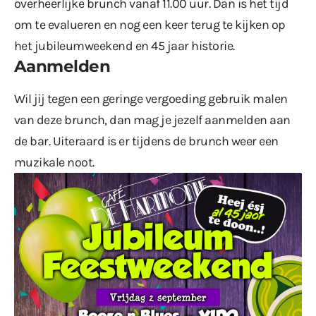
overheerlijke brunch vanaf 11.00 uur. Dan is het tijd
om te evalueren en nog een keer terug te kijken op
het jubileumweekend en 45 jaar historie.
Aanmelden
Wil jij tegen een geringe vergoeding gebruik malen
van deze brunch, dan mag je jezelf aanmelden aan
de bar. Uiteraard is er tijdens de brunch weer een
muzikale noot.