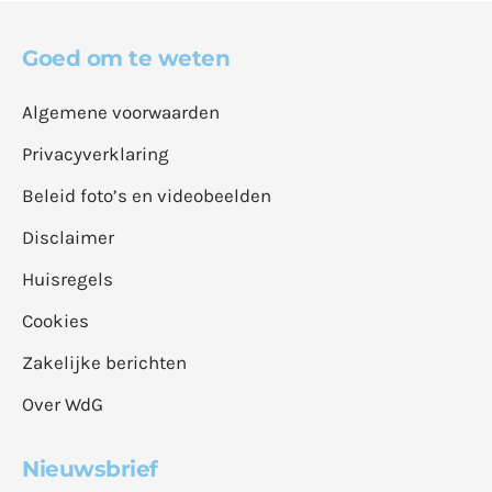
Goed om te weten
Algemene voorwaarden
Privacyverklaring
Beleid foto’s en videobeelden
Disclaimer
Huisregels
Cookies
Zakelijke berichten
Over WdG
Nieuwsbrief