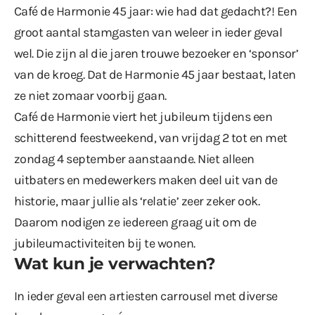
Café de Harmonie 45 jaar: wie had dat gedacht?! Een
groot aantal stamgasten van weleer in ieder geval
wel. Die zijn al die jaren trouwe bezoeker en ‘sponsor’
van de kroeg. Dat de Harmonie 45 jaar bestaat, laten
ze niet zomaar voorbij gaan.
Café de Harmonie viert het jubileum tijdens een
schitterend feestweekend, van vrijdag 2 tot en met
zondag 4 september aanstaande. Niet alleen
uitbaters en medewerkers maken deel uit van de
historie, maar jullie als ‘relatie’ zeer zeker ook.
Daarom nodigen ze iedereen graag uit om de
jubileumactiviteiten bij te wonen.
Wat kun je verwachten?
In ieder geval een artiesten carrousel met diverse