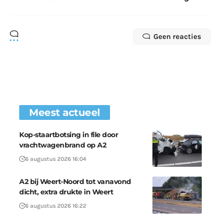
Geen reacties
Meest actueel
Kop-staartbotsing in file door
vrachtwagenbrand op A2
6 augustus 2026 16:04
A2 bij Weert-Noord tot vanavond
dicht, extra drukte in Weert
6 augustus 2026 16:22