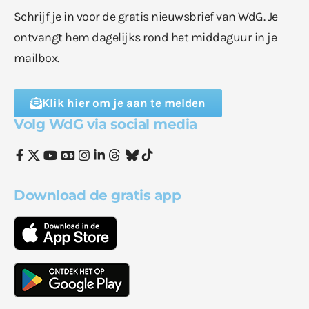
Schrijf je in voor de gratis nieuwsbrief van WdG. Je
ontvangt hem dagelijks rond het middaguur in je
mailbox.
Klik hier om je aan te melden
Volg WdG via social media
Download de gratis app