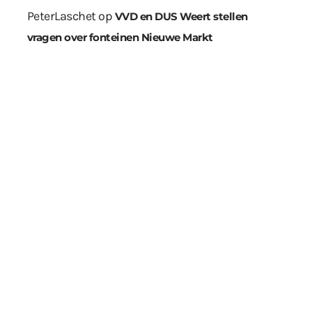
PeterLaschet
op
VVD en DUS Weert stellen
vragen over fonteinen Nieuwe Markt