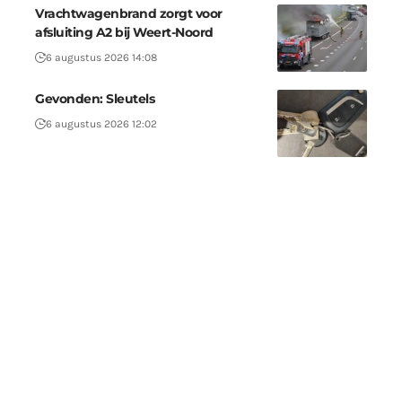
Vrachtwagenbrand zorgt voor
afsluiting A2 bij Weert-Noord
6 augustus 2026 14:08
Gevonden: Sleutels
6 augustus 2026 12:02