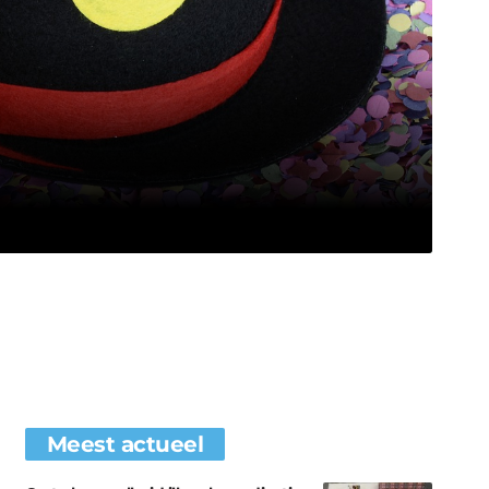
Meest actueel