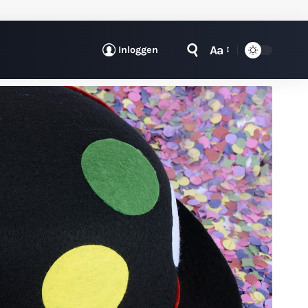
Aa
Inloggen