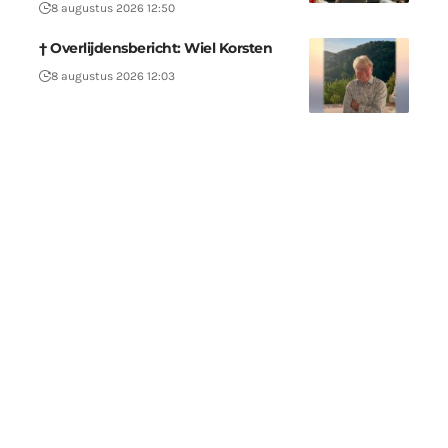
8 augustus 2026 12:50
† Overlijdensbericht: Wiel Korsten
8 augustus 2026 12:03