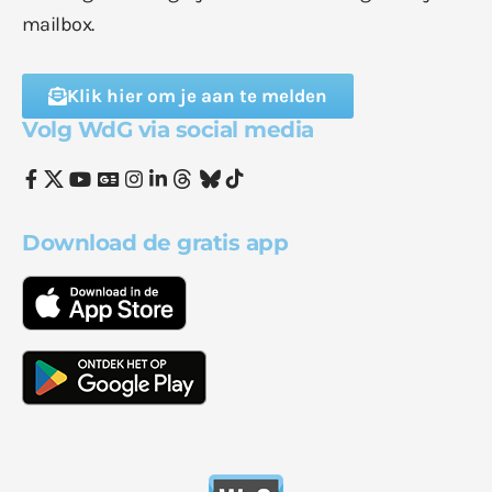
mailbox.
Klik hier om je aan te melden
Volg WdG via social media
Download de gratis app