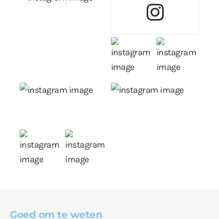
Goed om te weten