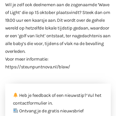
Wil je zelf ook deelnemen aan de zogenaamde ‘Wave
of Light’ die op 15 oktober plaatsvindt? Steek dan om
19.00 uur een kaarsje aan. Dit wordt over de gehele
wereld op hetzelfde lokale tijdstip gedaan, waardoor
er een ‘golf van licht’ ontstaat, ter nagedachtenis aan
alle baby’s die voor, tijdens of vlak na de bevalling
overleden.
Voor meer informatie:
https://steunpuntnova.nl/blaw/
Heb je feedback of een nieuwstip? Vul
het
contactformulier
in.
Ontvang je de gratis nieuwsbrief