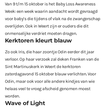
Van 9 t/m 15 oktober is het Baby Loss Awareness
Week: een week waarin aandacht wordt gevraagd
voor baby’s die tijdens of vlak na de zwangerschap
overlijden. Ook in Weert zijn er ouders die dit
onmenselijke verdriet moeten dragen.
Kerktoren kleurt blauw
Zo ook Iris, die haar zoontje Odin eerder dit jaar
verloor. Op haar verzoek zal deken Franken van de
Sint Martinuskerk in Weert de kerktoren
zaterdagavond 15 oktober blauw verlichten. Voor
Odin, maar ook voor alle andere kindjes van wie
helaas veel te vroeg afscheid genomen moest
worden.
Wave of Light