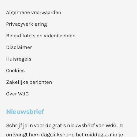
Algemene voorwaarden
Privacyverklaring
Beleid foto’s en videobeelden
Disclaimer
Huisregels
Cookies
Zakelijke berichten
Over WdG
Nieuwsbrief
Schrijf je in voor de gratis nieuwsbrief van WdG. Je
ontvangt hem dagelijks rond het middaguur in je