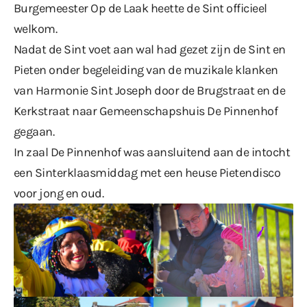
Burgemeester Op de Laak heette de Sint officieel
welkom.
Nadat de Sint voet aan wal had gezet zijn de Sint en
Pieten onder begeleiding van de muzikale klanken
van Harmonie Sint Joseph door de Brugstraat en de
Kerkstraat naar Gemeenschapshuis De Pinnenhof
gegaan.
In zaal De Pinnenhof was aansluitend aan de intocht
een Sinterklaasmiddag met een heuse Pietendisco
voor jong en oud.