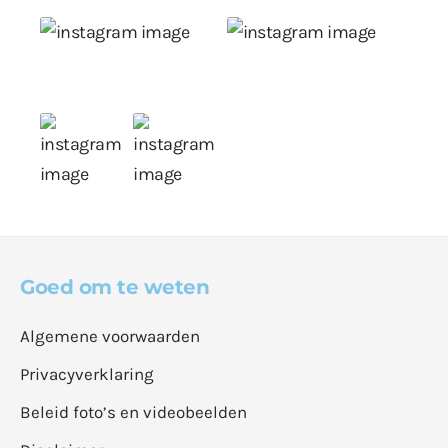
Goed om te weten
Algemene voorwaarden
Privacyverklaring
Beleid foto’s en videobeelden