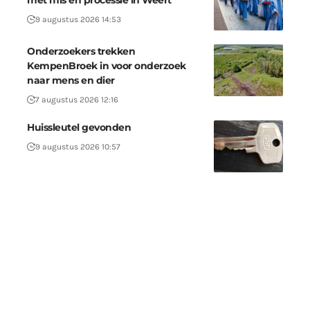
met mis en processie in Weert
9 augustus 2026 14:53
Onderzoekers trekken
KempenBroek in voor onderzoek
naar mens en dier
7 augustus 2026 12:16
Huissleutel gevonden
9 augustus 2026 10:57