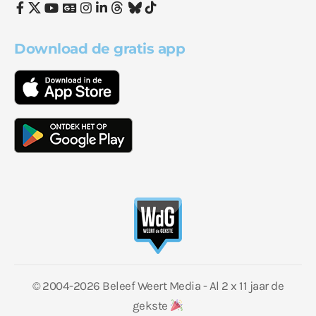
Download de gratis app
© 2004-2026 Beleef Weert Media - Al 2 x 11 jaar de
gekste