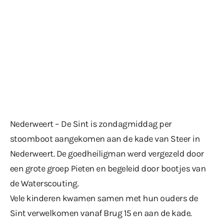
Nederweert – De Sint is zondagmiddag per
stoomboot aangekomen aan de kade van Steer in
Nederweert. De goedheiligman werd vergezeld door
een grote groep Pieten en begeleid door bootjes van
de Waterscouting.
Vele kinderen kwamen samen met hun ouders de
Sint verwelkomen vanaf Brug 15 en aan de kade.