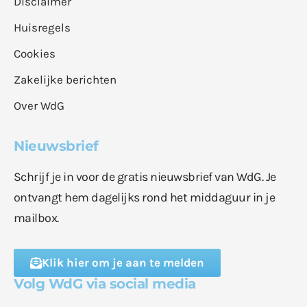
Disclaimer
Huisregels
Cookies
Zakelijke berichten
Over WdG
Nieuwsbrief
Schrijf je in voor de gratis nieuwsbrief van WdG. Je
ontvangt hem dagelijks rond het middaguur in je
mailbox.
Klik hier om je aan te melden
Volg WdG via social media