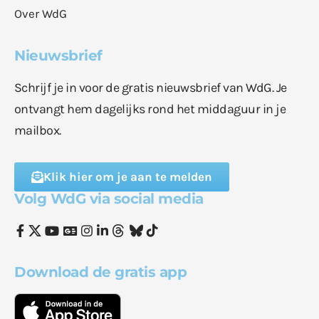
Over WdG
Nieuwsbrief
Schrijf je in voor de gratis nieuwsbrief van WdG. Je
ontvangt hem dagelijks rond het middaguur in je
mailbox.
Klik hier om je aan te melden
Volg WdG via social media
Download de gratis app