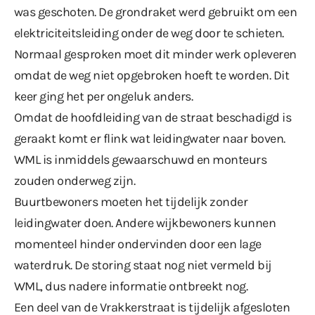
was geschoten. De grondraket werd gebruikt om een
elektriciteitsleiding onder de weg door te schieten.
Normaal gesproken moet dit minder werk opleveren
omdat de weg niet opgebroken hoeft te worden. Dit
keer ging het per ongeluk anders.
Omdat de hoofdleiding van de straat beschadigd is
geraakt komt er flink wat leidingwater naar boven.
WML is inmiddels gewaarschuwd en monteurs
zouden onderweg zijn.
Buurtbewoners moeten het tijdelijk zonder
leidingwater doen. Andere wijkbewoners kunnen
momenteel hinder ondervinden door een lage
waterdruk. De storing staat nog niet vermeld bij
WML, dus nadere informatie ontbreekt nog.
Een deel van de Vrakkerstraat is tijdelijk afgesloten