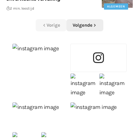
ALGEMEEN
2 min. leestijd
Vorige
Volgende