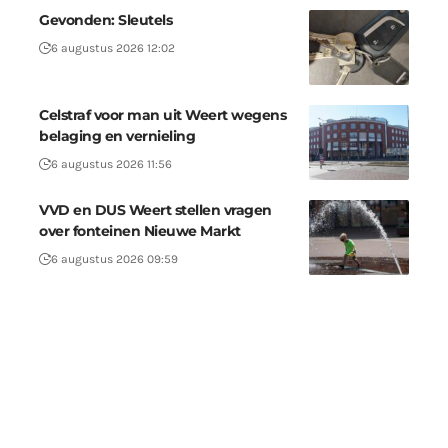
Gevonden: Sleutels
6 augustus 2026 12:02
Celstraf voor man uit Weert wegens
belaging en vernieling
6 augustus 2026 11:56
VVD en DUS Weert stellen vragen
over fonteinen Nieuwe Markt
6 augustus 2026 09:59