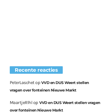
Recente reacties
PeterLaschet
op
VVD en DUS Weert stellen
vragen over fonteinen Nieuwe Markt
MaartjeRlhl
op
VVD en DUS Weert stellen vragen
over fonteinen Nieuwe Markt