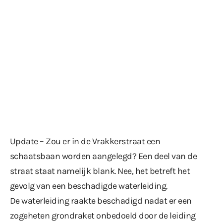
Update – Zou er in de Vrakkerstraat een
schaatsbaan worden aangelegd? Een deel van de
straat staat namelijk blank. Nee, het betreft het
gevolg van een beschadigde waterleiding.
De waterleiding raakte beschadigd nadat er een
zogeheten grondraket onbedoeld door de leiding