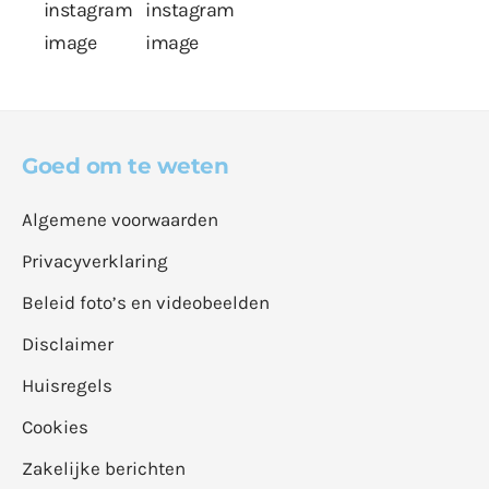
Goed om te weten
Algemene voorwaarden
Privacyverklaring
Beleid foto’s en videobeelden
Disclaimer
Huisregels
Cookies
Zakelijke berichten