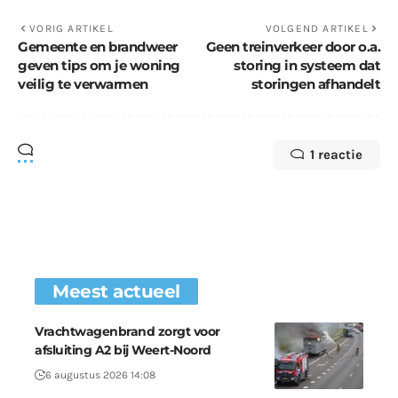
VORIG ARTIKEL
VOLGEND ARTIKEL
Gemeente en brandweer
Geen treinverkeer door o.a.
geven tips om je woning
storing in systeem dat
veilig te verwarmen
storingen afhandelt
1 reactie
Meest actueel
Vrachtwagenbrand zorgt voor
afsluiting A2 bij Weert-Noord
6 augustus 2026 14:08