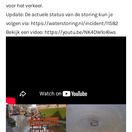
voor het verkeer.
Update: De actuele status van de storing kun je
volgen via:
https://waterstoring.nl/incident/11582
Bekijk een video:
https://youtu.be/NK4DWloI6ws