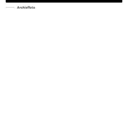
Archieffoto