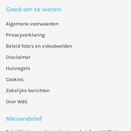
Goed om te weten
Algemene voorwaarden
Privacyverklaring
Beleid foto’s en videobeelden
Disclaimer
Huisregels
Cookies
Zakelijke berichten
Over WdG
Nieuwsbrief