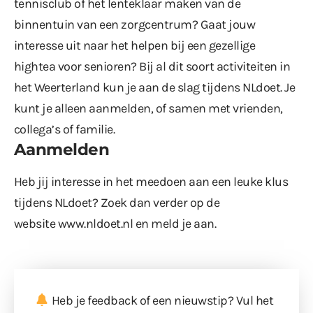
tennisclub of het lenteklaar maken van de
binnentuin van een zorgcentrum? Gaat jouw
interesse uit naar het helpen bij een gezellige
hightea voor senioren? Bij al dit soort activiteiten in
het Weerterland kun je aan de slag tijdens NLdoet. Je
kunt je alleen aanmelden, of samen met vrienden,
collega’s of familie.
Aanmelden
Heb jij interesse in het meedoen aan een leuke klus
tijdens NLdoet? Zoek dan verder op de
website
www.nldoet.nl
en meld je aan.
Heb je feedback of een nieuwstip? Vul
het