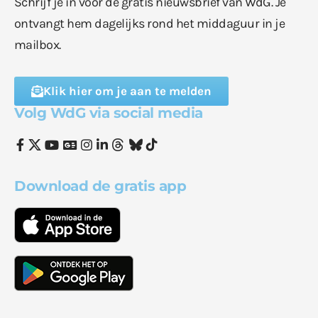
Schrijf je in voor de gratis nieuwsbrief van WdG. Je
ontvangt hem dagelijks rond het middaguur in je
mailbox.
Klik hier om je aan te melden
Volg WdG via social media
Download de gratis app