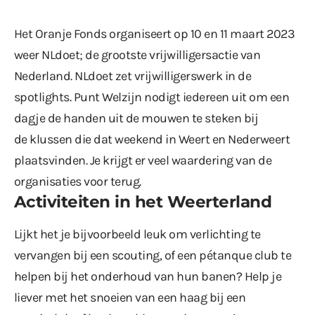
Het Oranje Fonds organiseert op 10 en 11 maart 2023
weer NLdoet; de grootste vrijwilligersactie van
Nederland. NLdoet zet vrijwilligerswerk in de
spotlights. Punt Welzijn nodigt iedereen uit om een
dagje de handen uit de mouwen te steken bij
de klussen die dat weekend in Weert en Nederweert
plaatsvinden. Je krijgt er veel waardering van de
organisaties voor terug.
Activiteiten in het Weerterland
Lijkt het je bijvoorbeeld leuk om verlichting te
vervangen bij een scouting, of een pétanque club te
helpen bij het onderhoud van hun banen? Help je
liever met het snoeien van een haag bij een