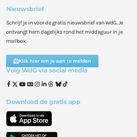
Nieuwsbrief
Schrijf je in voor de gratis nieuwsbrief van WdG. Je
ontvangt hem dagelijks rond het middaguur in je
mailbox.
Klik hier om je aan te melden
Volg WdG via social media
Download de gratis app