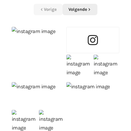
Vorige
Volgende