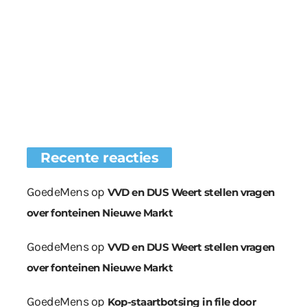
Recente reacties
GoedeMens
op
VVD en DUS Weert stellen vragen
over fonteinen Nieuwe Markt
GoedeMens
op
VVD en DUS Weert stellen vragen
over fonteinen Nieuwe Markt
GoedeMens
op
Kop-staartbotsing in file door