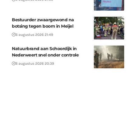
Bestuurder zwaargewond na
botsing tegen boom in Meijel
6 augustus 2026 21:49
Natuurbrand aan Schoordijk in
Nederweert snel onder controle
6 augustus 2026 20:39