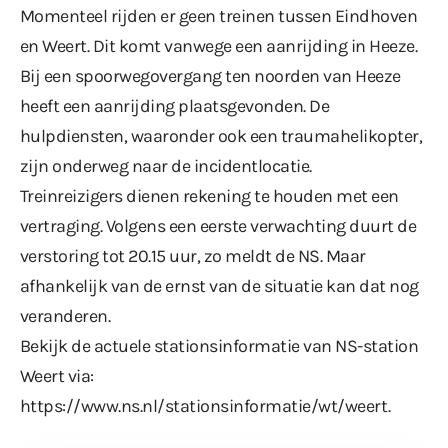
Momenteel rijden er geen treinen tussen Eindhoven
en Weert. Dit komt vanwege een aanrijding in Heeze.
Bij een spoorwegovergang ten noorden van Heeze
heeft een aanrijding plaatsgevonden. De
hulpdiensten, waaronder ook een traumahelikopter,
zijn onderweg naar de incidentlocatie.
Treinreizigers dienen rekening te houden met een
vertraging. Volgens een eerste verwachting duurt de
verstoring tot 20.15 uur, zo meldt de NS. Maar
afhankelijk van de ernst van de situatie kan dat nog
veranderen.
Bekijk de actuele stationsinformatie van NS-station
Weert via:
https://www.ns.nl/stationsinformatie/wt/weert
.