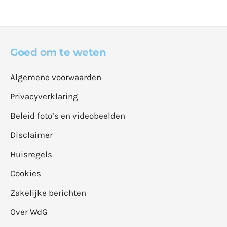
Goed om te weten
Algemene voorwaarden
Privacyverklaring
Beleid foto’s en videobeelden
Disclaimer
Huisregels
Cookies
Zakelijke berichten
Over WdG