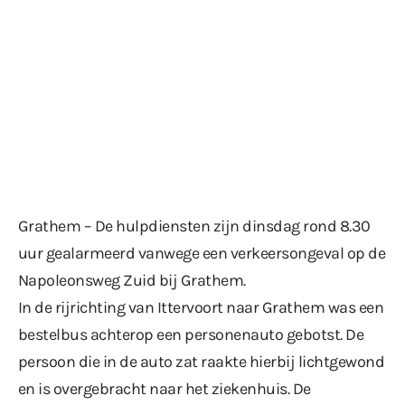
Grathem – De hulpdiensten zijn dinsdag rond 8.30
uur gealarmeerd vanwege een verkeersongeval op de
Napoleonsweg Zuid bij Grathem.
In de rijrichting van Ittervoort naar Grathem was een
bestelbus achterop een personenauto gebotst. De
persoon die in de auto zat raakte hierbij lichtgewond
en is overgebracht naar het ziekenhuis. De