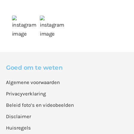
Goed om te weten
Algemene voorwaarden
Privacyverklaring
Beleid foto’s en videobeelden
Disclaimer
Huisregels