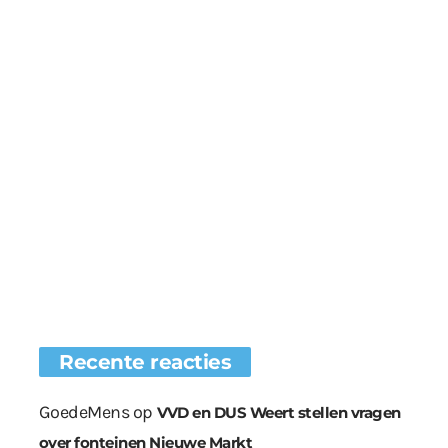
Recente reacties
GoedeMens
op
VVD en DUS Weert stellen vragen
over fonteinen Nieuwe Markt