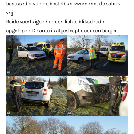
bestuurder van de bestelbus kwam met de schrik
vrij.
Beide voertuigen hadden lichte blikschade
opgelopen. De auto is afgesleept door een berger.