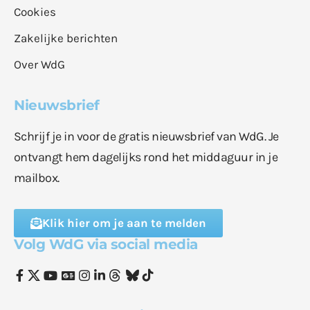
Cookies
Zakelijke berichten
Over WdG
Nieuwsbrief
Schrijf je in voor de gratis nieuwsbrief van WdG. Je
ontvangt hem dagelijks rond het middaguur in je
mailbox.
Klik hier om je aan te melden
Volg WdG via social media