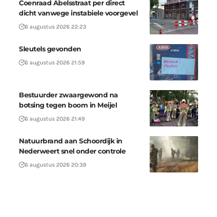
Coenraad Abelsstraat per direct
dicht vanwege instabiele voorgevel
6 augustus 2026 22:23
Sleutels gevonden
6 augustus 2026 21:59
Bestuurder zwaargewond na
botsing tegen boom in Meijel
6 augustus 2026 21:49
Natuurbrand aan Schoordijk in
Nederweert snel onder controle
6 augustus 2026 20:39