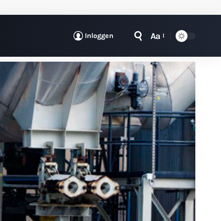
Aa
Inloggen