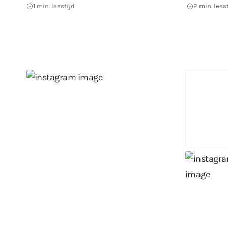
1 min. leestijd
2 min. lees