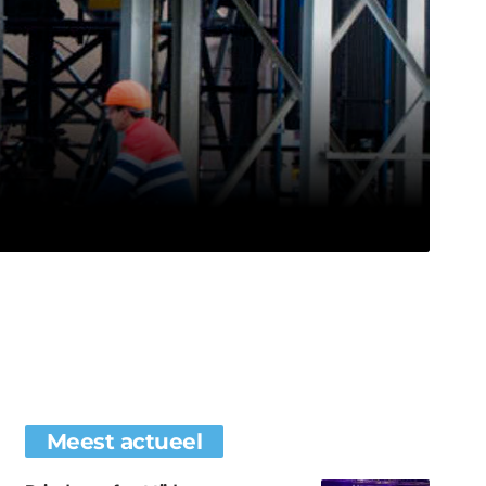
Meest actueel