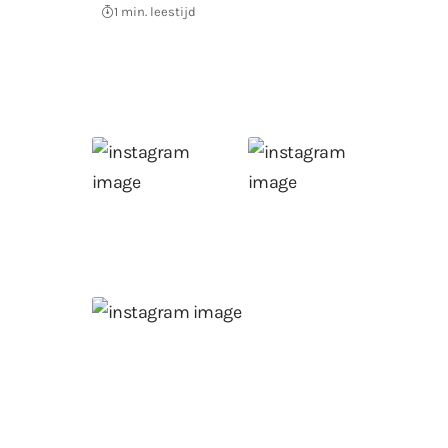
1 min. leestijd