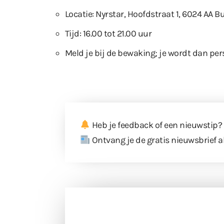
Locatie: Nyrstar, Hoofdstraat 1, 6024 AA B
Tijd: 16.00 tot 21.00 uur
Meld je bij de bewaking; je wordt dan pe
Heb je feedback of een nieuwstip?
Ontvang je de gratis nieuwsbrief a
Doneer 