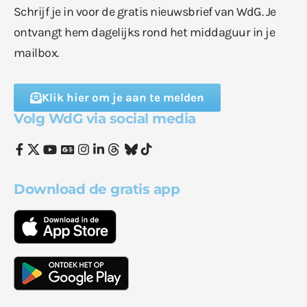
Schrijf je in voor de gratis nieuwsbrief van WdG. Je
ontvangt hem dagelijks rond het middaguur in je
mailbox.
Klik hier om je aan te melden
Volg WdG via social media
Download de gratis app