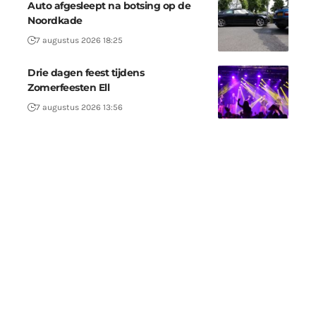
Auto afgesleept na botsing op de
Noordkade
7 augustus 2026 18:25
Drie dagen feest tijdens
Zomerfeesten Ell
7 augustus 2026 13:56