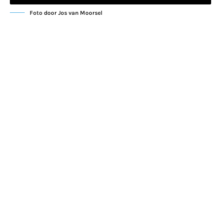
Foto door Jos van Moorsel