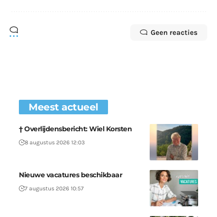
Geen reacties
Meest actueel
† Overlijdensbericht: Wiel Korsten
8 augustus 2026 12:03
Nieuwe vacatures beschikbaar
7 augustus 2026 10:57