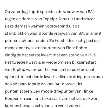
Op zaterdag 1 april speelden de vrouwen van BAL
tegen de dames van Topkip/Lions uit Landsmeer.
Deze dames kwamen voortvarend uit de
startblokken waardoor de vrouwen van BAL al snel 9
punten achter stonden. Ze herstelden zich goed en
mede door twee driepunters van Floor Bohré
eindigde het eerste kwart met een stand van 17-15.
Het tweede kwart is er wederom een bliksemstart
van TopKip waardoor het verschil in punten snel
oploopt. In het derde kwart vallen de driepunters aan
de kant van TopKip en kan BAL nauwelijks
punten scoren. Een mooie driepunter van Hinke
Houben en een fanatieke start van het vierde kwart
kunnen helaas niet voor een winst zorgen.