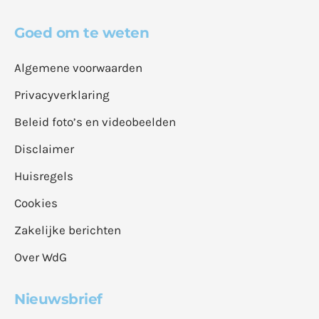
Goed om te weten
Algemene voorwaarden
Privacyverklaring
Beleid foto’s en videobeelden
Disclaimer
Huisregels
Cookies
Zakelijke berichten
Over WdG
Nieuwsbrief