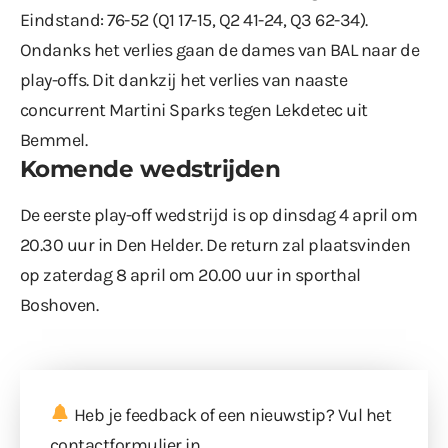
Eindstand: 76-52 (Q1 17-15, Q2 41-24, Q3 62-34).
Ondanks het verlies gaan de dames van BAL naar de
play-offs. Dit dankzij het verlies van naaste
concurrent Martini Sparks tegen Lekdetec uit
Bemmel.
Komende wedstrijden
De eerste play-off wedstrijd is op dinsdag 4 april om
20.30 uur in Den Helder. De return zal plaatsvinden
op zaterdag 8 april om 20.00 uur in sporthal
Boshoven.
Heb je feedback of een nieuwstip? Vul
het
contactformulier
in.