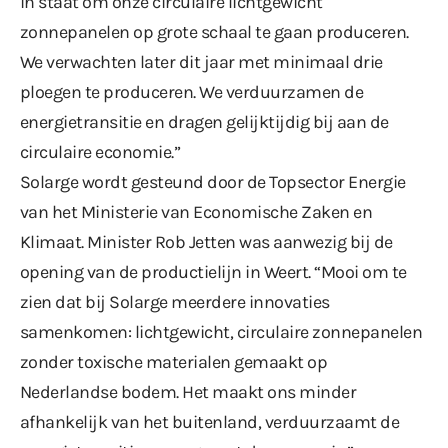
in staat om onze circulaire lichtgewicht
zonnepanelen op grote schaal te gaan produceren.
We verwachten later dit jaar met minimaal drie
ploegen te produceren. We verduurzamen de
energietransitie en dragen gelijktijdig bij aan de
circulaire economie.”
Solarge wordt gesteund door de Topsector Energie
van het Ministerie van Economische Zaken en
Klimaat. Minister Rob Jetten was aanwezig bij de
opening van de productielijn in Weert. “Mooi om te
zien dat bij Solarge meerdere innovaties
samenkomen: lichtgewicht, circulaire zonnepanelen
zonder toxische materialen gemaakt op
Nederlandse bodem. Het maakt ons minder
afhankelijk van het buitenland, verduurzaamt de