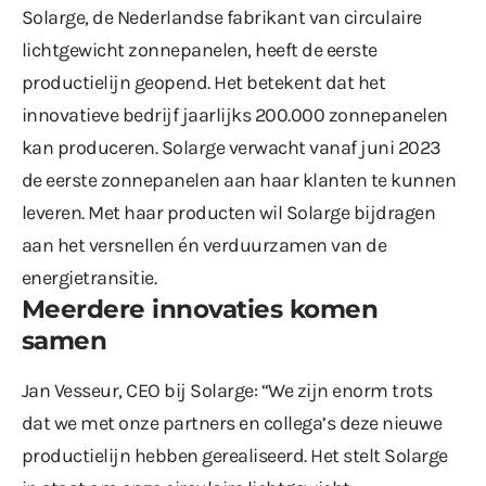
Solarge, de Nederlandse fabrikant van circulaire
lichtgewicht zonnepanelen, heeft de eerste
productielijn geopend. Het betekent dat het
innovatieve bedrijf jaarlijks 200.000 zonnepanelen
kan produceren. Solarge verwacht vanaf juni 2023
de eerste zonnepanelen aan haar klanten te kunnen
leveren. Met haar producten wil Solarge bijdragen
aan het versnellen én verduurzamen van de
energietransitie.
Meerdere innovaties komen
samen
Jan Vesseur, CEO bij Solarge: “We zijn enorm trots
dat we met onze partners en collega’s deze nieuwe
productielijn hebben gerealiseerd. Het stelt Solarge