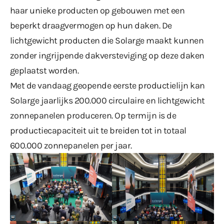
haar unieke producten op gebouwen met een
beperkt draagvermogen op hun daken. De
lichtgewicht producten die Solarge maakt kunnen
zonder ingrijpende dakversteviging op deze daken
geplaatst worden.
Met de vandaag geopende eerste productielijn kan
Solarge jaarlijks 200.000 circulaire en lichtgewicht
zonnepanelen produceren. Op termijn is de
productiecapaciteit uit te breiden tot in totaal
600.000 zonnepanelen per jaar.