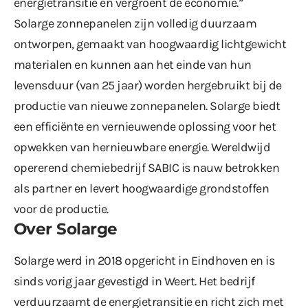
energietransitie en vergroent de economie.”
Solarge zonnepanelen zijn volledig duurzaam
ontworpen, gemaakt van hoogwaardig lichtgewicht
materialen en kunnen aan het einde van hun
levensduur (van 25 jaar) worden hergebruikt bij de
productie van nieuwe zonnepanelen. Solarge biedt
een efficiënte en vernieuwende oplossing voor het
opwekken van hernieuwbare energie. Wereldwijd
opererend chemiebedrijf SABIC is nauw betrokken
als partner en levert hoogwaardige grondstoffen
voor de productie.
Over Solarge
Solarge werd in 2018 opgericht in Eindhoven en is
sinds vorig jaar gevestigd in Weert. Het bedrijf
verduurzaamt de energietransitie en richt zich met