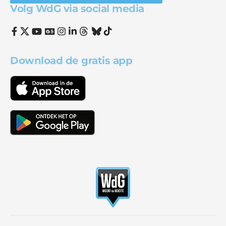
Volg WdG via social media
Download de gratis app