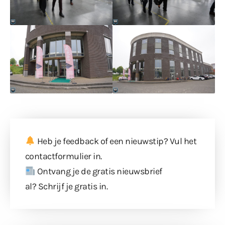
Heb je feedback of een nieuwstip? Vul
het
contactformulier
in.
Ontvang je de gratis nieuwsbrief
al?
Schrijf je gratis in
.