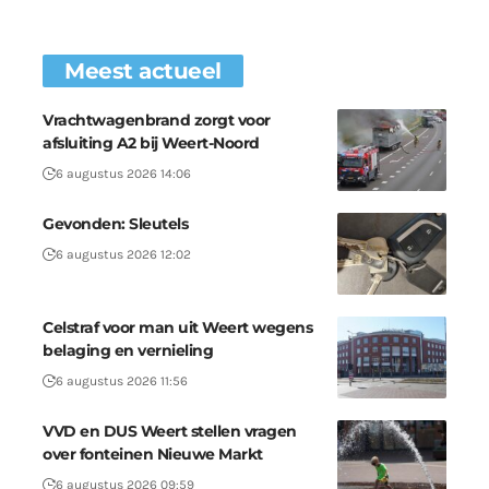
Meest actueel
Vrachtwagenbrand zorgt voor
afsluiting A2 bij Weert-Noord
6 augustus 2026 14:06
Gevonden: Sleutels
6 augustus 2026 12:02
Celstraf voor man uit Weert wegens
belaging en vernieling
6 augustus 2026 11:56
VVD en DUS Weert stellen vragen
over fonteinen Nieuwe Markt
6 augustus 2026 09:59