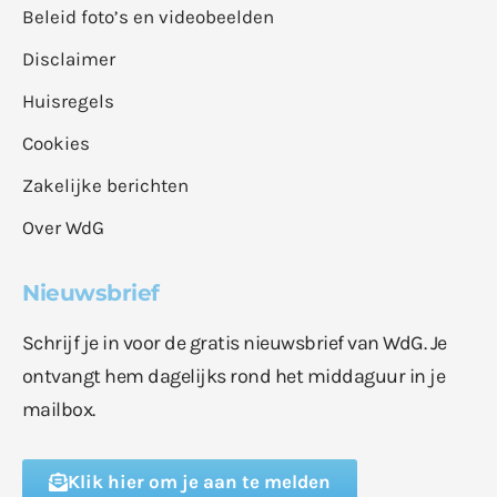
Beleid foto’s en videobeelden
Disclaimer
Huisregels
Cookies
Zakelijke berichten
Over WdG
Nieuwsbrief
Schrijf je in voor de gratis nieuwsbrief van WdG. Je
ontvangt hem dagelijks rond het middaguur in je
mailbox.
Klik hier om je aan te melden