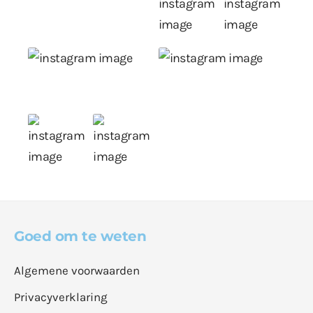
Goed om te weten
Algemene voorwaarden
Privacyverklaring