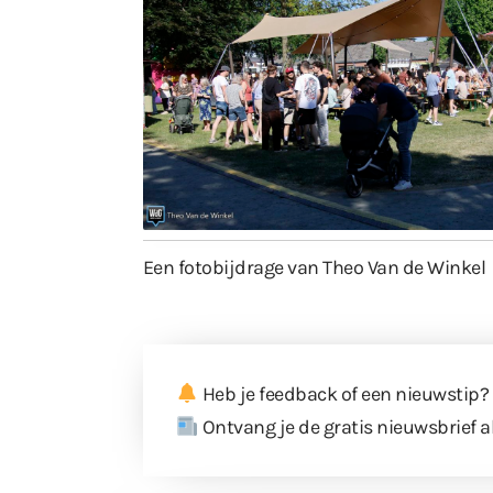
Een fotobijdrage van Theo Van de Winkel
Heb je feedback of een nieuwstip?
Ontvang je de gratis nieuwsbrief a