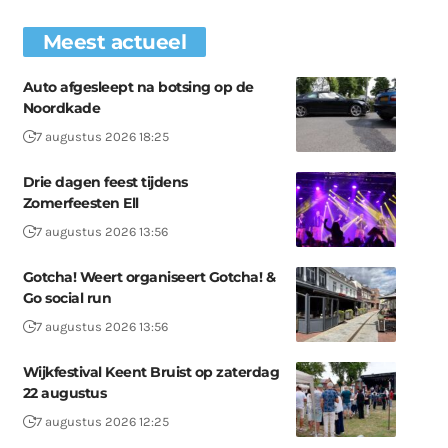
Meest actueel
Auto afgesleept na botsing op de
Noordkade
7 augustus 2026 18:25
Drie dagen feest tijdens
Zomerfeesten Ell
7 augustus 2026 13:56
Gotcha! Weert organiseert Gotcha! &
Go social run
7 augustus 2026 13:56
Wijkfestival Keent Bruist op zaterdag
22 augustus
7 augustus 2026 12:25