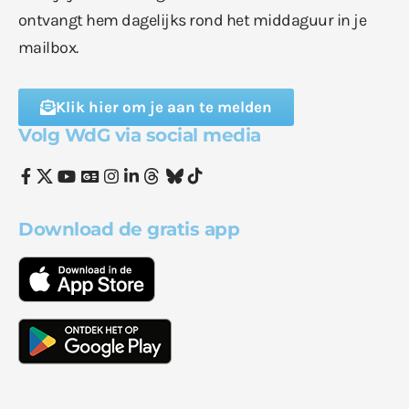
ontvangt hem dagelijks rond het middaguur in je
mailbox.
Klik hier om je aan te melden
Volg WdG via social media
Download de gratis app