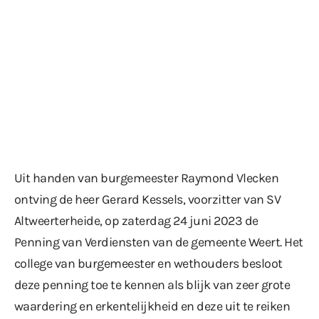
Uit handen van burgemeester Raymond Vlecken
ontving de heer Gerard Kessels, voorzitter van SV
Altweerterheide, op zaterdag 24 juni 2023 de
Penning van Verdiensten van de gemeente Weert. Het
college van burgemeester en wethouders besloot
deze penning toe te kennen als blijk van zeer grote
waardering en erkentelijkheid en deze uit te reiken