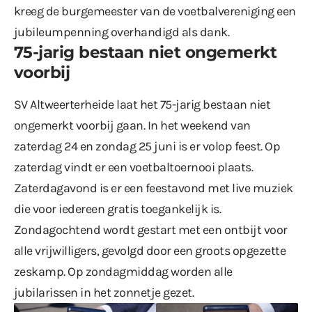
kreeg de burgemeester van de voetbalvereniging een
jubileumpenning overhandigd als dank.
75-jarig bestaan niet ongemerkt
voorbij
SV Altweerterheide laat het 75-jarig bestaan niet
ongemerkt voorbij gaan. In het weekend van
zaterdag 24 en zondag 25 juni is er volop feest. Op
zaterdag vindt er een voetbaltoernooi plaats.
Zaterdagavond is er een feestavond met live muziek
die voor iedereen gratis toegankelijk is.
Zondagochtend wordt gestart met een ontbijt voor
alle vrijwilligers, gevolgd door een groots opgezette
zeskamp. Op zondagmiddag worden alle
jubilarissen in het zonnetje gezet.