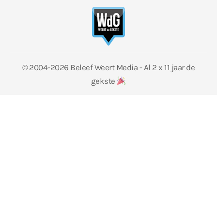
© 2004-2026 Beleef Weert Media - Al 2 x 11 jaar de
gekste