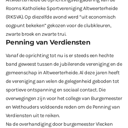
Rooms Katholieke Sportvereniging Altweerterheide
(RKSVA). Op diezelfde avond werd “uit economisch
oogpunt bekeken” gekozen voor de clubkleuren,
zwarte broek en zwarte trui.
Penning van Verdiensten
Vanaf de oprichting tot nu is er steeds een hechte
band geweest tussen de jubilerende vereniging en de
gemeenschap in Altweerterheide. Al deze jaren heeft
de vereniging aan velen de gelegenheid geboden tot
sportieve ontspanning en sociaal contact. Die
overwegingen zijn voor het college van Burgemeester
en Wethouders voldoende reden om de Penning van
Verdiensten uit te reiken.
Na de overhandiging door burgemeester Vlecken