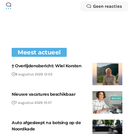
Geen reacties
Meest actueel
† Overlijdensbericht: Wiel Korsten
8 augustus 2026 12:03
Nieuwe vacatures beschikbaar
7 augustus 2026 10:57
Auto afgesleept na botsing op de
Noordkade