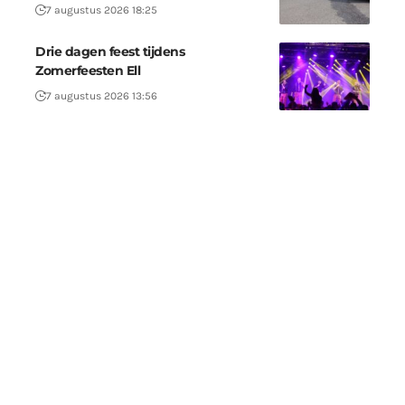
7 augustus 2026 18:25
Drie dagen feest tijdens
Zomerfeesten Ell
7 augustus 2026 13:56