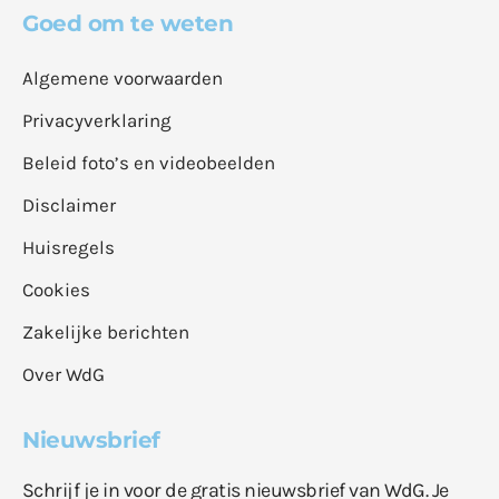
Goed om te weten
Algemene voorwaarden
Privacyverklaring
Beleid foto’s en videobeelden
Disclaimer
Huisregels
Cookies
Zakelijke berichten
Over WdG
Nieuwsbrief
Schrijf je in voor de gratis nieuwsbrief van WdG. Je