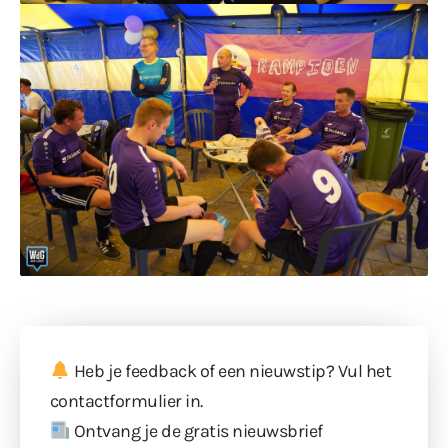
Heb je feedback of een nieuwstip? Vul
het
contactformulier
in.
Ontvang je de gratis nieuwsbrief