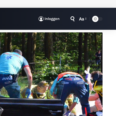
Aa
Inloggen