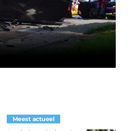
Meest actueel