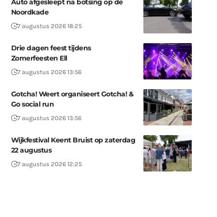
Auto afgesleept na botsing op de
Noordkade
7 augustus 2026 18:25
Drie dagen feest tijdens
Zomerfeesten Ell
7 augustus 2026 13:56
Gotcha! Weert organiseert Gotcha! &
Go social run
7 augustus 2026 13:56
Wijkfestival Keent Bruist op zaterdag
22 augustus
7 augustus 2026 12:25