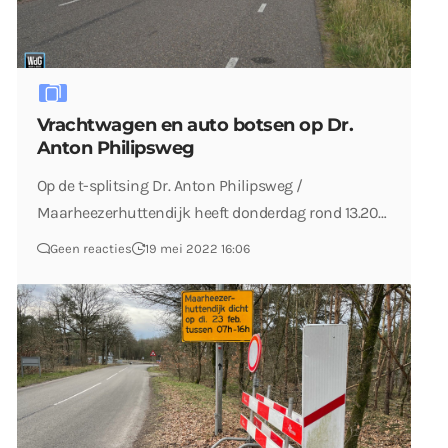
Vrachtwagen en auto botsen op Dr.
Anton Philipsweg
Op de t-splitsing Dr. Anton Philipsweg /
Maarheezerhuttendijk heeft donderdag rond 13.20…
Geen reacties
19 mei 2022 16:06