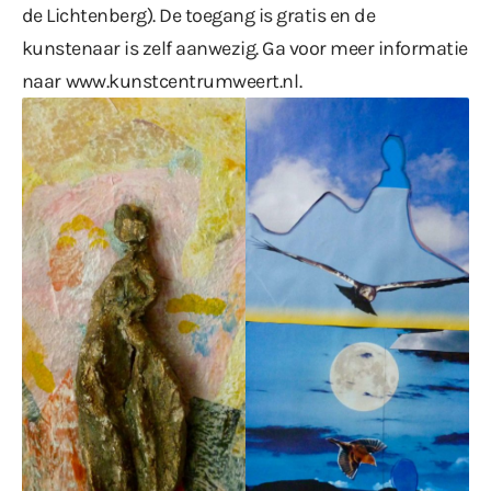
de Lichtenberg). De toegang is gratis en de
kunstenaar is zelf aanwezig. Ga voor meer informatie
naar
www.kunstcentrumweert.nl
.