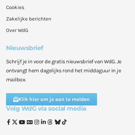
Cookies
Zakelijke berichten
Over WdG
Nieuwsbrief
Schrijf je in voor de gratis nieuwsbrief van WdG. Je
ontvangt hem dagelijks rond het middaguur in je
mailbox.
Klik hier om je aan te melden
Volg WdG via social media