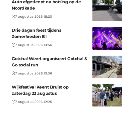
Auto afgesleept na botsing op de
Noordkade
7 augustus 2026 18:25
Drie dagen feest tijdens
Zomerfeesten Ell
7 augustus 2026 13:56
Gotcha! Weert organiseert Gotcha! &
Go social run
7 augustus 2026 13:56
Wijkfestival Keent Bruist op
zaterdag 22 augustus
7 augustus 2026 12:25