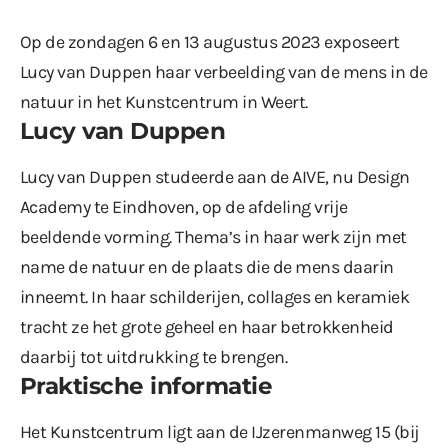
Op de zondagen 6 en 13 augustus 2023 exposeert
Lucy van Duppen haar verbeelding van de mens in de
natuur in het Kunstcentrum in Weert.
Lucy van Duppen
Lucy van Duppen studeerde aan de AIVE, nu Design
Academy te Eindhoven, op de afdeling vrije
beeldende vorming. Thema’s in haar werk zijn met
name de natuur en de plaats die de mens daarin
inneemt. In haar schilderijen, collages en keramiek
tracht ze het grote geheel en haar betrokkenheid
daarbij tot uitdrukking te brengen.
Praktische informatie
Het Kunstcentrum ligt aan de IJzerenmanweg 15 (bij