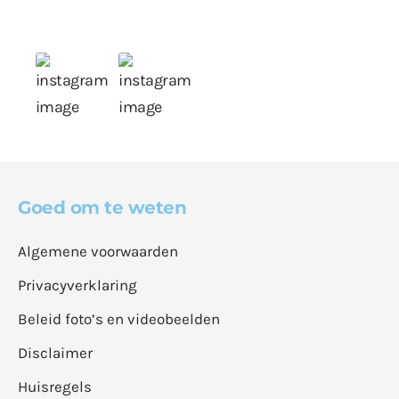
Goed om te weten
Algemene voorwaarden
Privacyverklaring
Beleid foto’s en videobeelden
Disclaimer
Huisregels