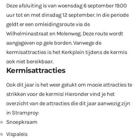
Deze afsluiting is van woensdag 6 september 19.00
uur tot en met dinsdag 12 september. In die periode
geldt er een omleidingsroute via de
Wilhelminastraat en Molenweg. Deze route wordt
aangegeven op gele borden. Vanwege de
kermisattracties is het Kerkplein tijdens de kermis
ook niet bereikbaar.
Kermisattracties
Ook dit jaar is het weer gelukt om mooie attracties te
strikken voor de kermis! Hieronder vind je het
overzicht van de attracties die dit jaar aanwezig zijn
in Stramproy:
Snoepkraam
Vispaleis