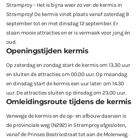
Stramproy – Het is bijna weer zo ver: de kermis in
Stramproy! De kermis vindt plaats vanaf zaterdag 9
september tot en met dinsdag 12 september. Er
staan mooie attracties en er is vermaak voor jong én
oud.
Openingstijden kermis
Op zaterdag en zondag start de kermis om 13.30 uur
en sluiten de attracties om 00.00 uur. Op maandag
en dinsdag start de kermis een uur later: om 14.30
uur. De attracties sluiten op dinsdag om 23.00 uur.
Omleidingsroute tijdens de kermis
Vanwege de kermis en de op- en afbouw daarvan is
de provinciale weg (N292) in Stramproy afgesloten,
vanaf de Prinses Beatrixstraat tot aan de Molenweg.