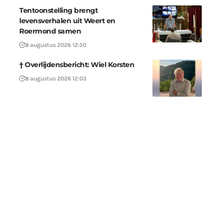
Tentoonstelling brengt
levensverhalen uit Weert en
Roermond samen
8 augustus 2026 12:50
† Overlijdensbericht: Wiel Korsten
8 augustus 2026 12:03