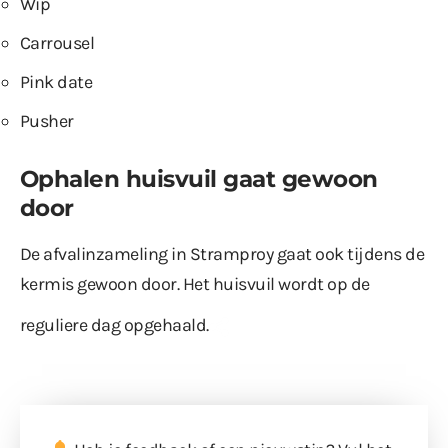
Wip
Carrousel
Pink date
Pusher
Ophalen huisvuil gaat gewoon
door
De afvalinzameling in Stramproy gaat ook tijdens de
kermis gewoon door. Het huisvuil wordt op de
reguliere dag opgehaald.