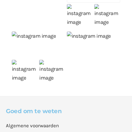
Goed om te weten
Algemene voorwaarden