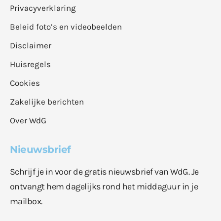
Privacyverklaring
Beleid foto’s en videobeelden
Disclaimer
Huisregels
Cookies
Zakelijke berichten
Over WdG
Nieuwsbrief
Schrijf je in voor de gratis nieuwsbrief van WdG. Je
ontvangt hem dagelijks rond het middaguur in je
mailbox.