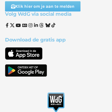
Klik hier om je aan te melden
Volg WdG via social media
Download de gratis app