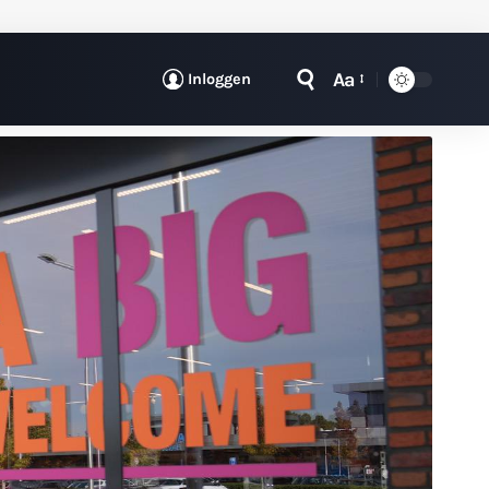
Aa
Inloggen