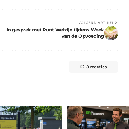
VOLGEND ARTIKEL
In gesprek met Punt Welzijn tijdens Week
van de Opvoeding
3 reacties