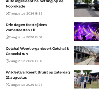
Auto afgesleept na botsing op de
Noordkade
7 augustus 2026 18:25
Drie dagen feest tijdens
Zomerfeesten Ell
7 augustus 2026 13:56
Gotcha! Weert organiseert Gotcha! &
Go social run
7 augustus 2026 13:56
Wijkfestival Keent Bruist op zaterdag
22 augustus
7 augustus 2026 12:25