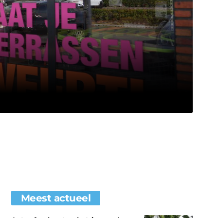
Meest actueel