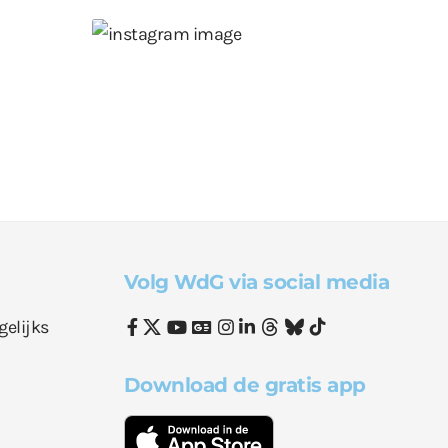
Volg WdG via social media
gelijks
Download de gratis app