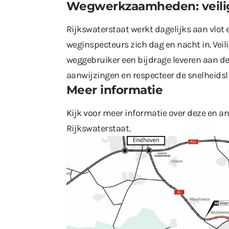
Wegwerkzaamheden: veili
Rijkswaterstaat werkt dagelijks aan vlot 
weginspecteurs zich dag en nacht in. Veili
weggebruiker een bijdrage leveren aan de 
aanwijzingen en respecteer de snelheidsl
Meer informatie
Kijk voor meer informatie over deze en
Rijkswaterstaat
.