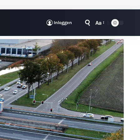
Aa
Inloggen