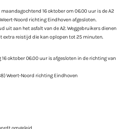
ot maandagochtend 16 oktober om 06.00 uur is de A2
) Weert-Noord richting Eindhoven afgesloten.
d uit aan het asfalt van de A2. Weggebruikers dienen
extra reistijd die kan oplopen tot 25 minuten.
16 oktober 06.00 uur is afgesloten in de richting van
(38) Weert-Noord richting Eindhoven
wordt omgeleid.