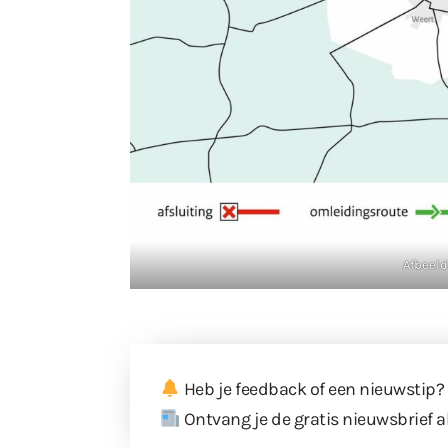
Afbeeld
Heb je feedback of een nieuwstip?
Ontvang je de gratis nieuwsbrief a