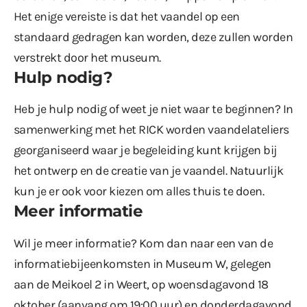
Het enige vereiste is dat het vaandel op een
standaard gedragen kan worden, deze zullen worden
verstrekt door het museum.
Hulp nodig?
Heb je hulp nodig of weet je niet waar te beginnen? In
samenwerking met het RICK worden vaandelateliers
georganiseerd waar je begeleiding kunt krijgen bij
het ontwerp en de creatie van je vaandel. Natuurlijk
kun je er ook voor kiezen om alles thuis te doen.
Meer informatie
Wil je meer informatie? Kom dan naar een van de
informatiebijeenkomsten in Museum W, gelegen
aan de Meikoel 2 in Weert, op woensdagavond 18
oktober (aanvang om 19:00 uur) en donderdagavond