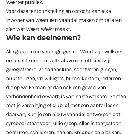
Weerter publiek.
Voor deze tentoonstelling en optocht kan elke
inwoner van Weert een vaandel maken om te laten
zien wat Weert
Wieërt
maakt.
Wie kan deelnemen?
Alle groepen en verenigingen uit Weert zijn welkom
om deel te nemen, zelfs als ze niet officieel zijn
geregistreerd. Vriendenclubs, sportverenigingen,
buurthuizen, vrijwilligers, buren, kortom, iedereen
die op welke manier dan ook een gevoel van
verbondenheid ervaart, is van harte welkom! Samen
met je vereniging of club, of met een aantal leden
daarvan, kun je een nieuw vaandel ontwerpen dat
symbool staat voor jullie groep. Alles is toegestaan:
borduren, schilderen, naaien, knippen en plakken.