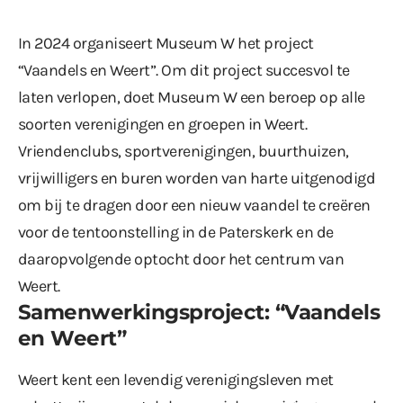
In 2024 organiseert Museum W het project
“Vaandels en Weert”. Om dit project succesvol te
laten verlopen, doet Museum W een beroep op alle
soorten verenigingen en groepen in Weert.
Vriendenclubs, sportverenigingen, buurthuizen,
vrijwilligers en buren worden van harte uitgenodigd
om bij te dragen door een nieuw vaandel te creëren
voor de tentoonstelling in de Paterskerk en de
daaropvolgende optocht door het centrum van
Weert.
Samenwerkingsproject: “Vaandels
en Weert”
Weert kent een levendig verenigingsleven met