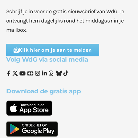
Schrijf je in voor de gratis nieuwsbrief van WdG. Je
ontvangt hem dagelijks rond het middaguur in je
mailbox.
Klik hier om je aan te melden
Volg WdG via social media
Download de gratis app