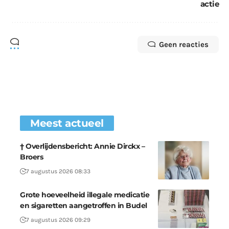
actie
Geen reacties
Meest actueel
† Overlijdensbericht: Annie Dirckx –
Broers
7 augustus 2026 08:33
Grote hoeveelheid illegale medicatie
en sigaretten aangetroffen in Budel
7 augustus 2026 09:29