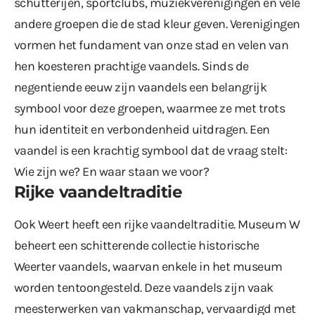
schutterijen, sportclubs, muziekverenigingen en vele
andere groepen die de stad kleur geven. Verenigingen
vormen het fundament van onze stad en velen van
hen koesteren prachtige vaandels. Sinds de
negentiende eeuw zijn vaandels een belangrijk
symbool voor deze groepen, waarmee ze met trots
hun identiteit en verbondenheid uitdragen. Een
vaandel is een krachtig symbool dat de vraag stelt:
Wie zijn we? En waar staan we voor?
Rijke vaandeltraditie
Ook Weert heeft een rijke vaandeltraditie. Museum W
beheert een schitterende collectie historische
Weerter vaandels, waarvan enkele in het museum
worden tentoongesteld. Deze vaandels zijn vaak
meesterwerken van vakmanschap, vervaardigd met