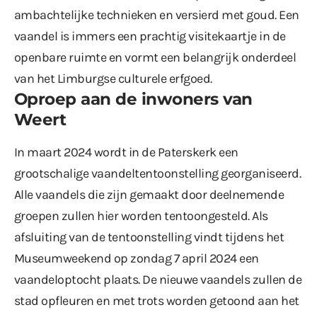
ambachtelijke technieken en versierd met goud. Een
vaandel is immers een prachtig visitekaartje in de
openbare ruimte en vormt een belangrijk onderdeel
van het Limburgse culturele erfgoed.
Oproep aan de inwoners van
Weert
In maart 2024 wordt in de Paterskerk een
grootschalige vaandeltentoonstelling georganiseerd.
Alle vaandels die zijn gemaakt door deelnemende
groepen zullen hier worden tentoongesteld. Als
afsluiting van de tentoonstelling vindt tijdens het
Museumweekend op zondag 7 april 2024 een
vaandeloptocht plaats. De nieuwe vaandels zullen de
stad opfleuren en met trots worden getoond aan het