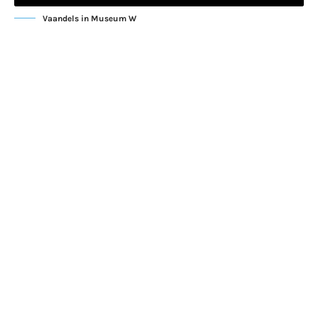
Vaandels in Museum W