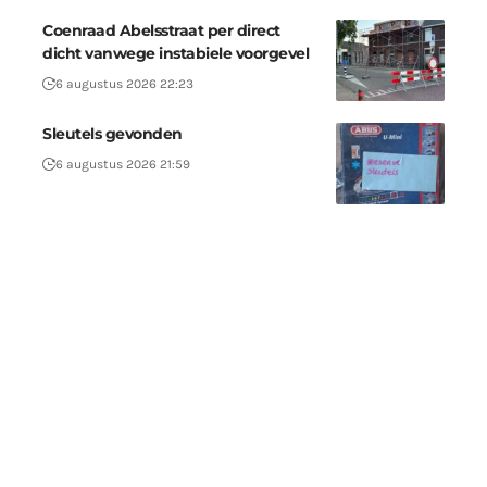
Coenraad Abelsstraat per direct
dicht vanwege instabiele voorgevel
6 augustus 2026 22:23
Sleutels gevonden
6 augustus 2026 21:59