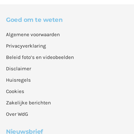
Goed om te weten
Algemene voorwaarden
Privacyverklaring
Beleid foto’s en videobeelden
Disclaimer
Huisregels
Cookies
Zakelijke berichten
Over WdG
Nieuwsbrief