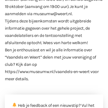
19 oktober (aanvang om 19:00 uur). Je kunt je
aanmelden via
museumw@weert.nl
.
Tijdens deze bijeenkomsten wordt uitgebreide
informatie gegeven over het gehele project, de
vaandelateliers en de tentoonstelling met
afsluitende optocht. Wees van harte welkom!
Ben je enthousiast en wil je alle informatie over
“Vaandels en Weert” delen met jouw vereniging of
club? Kijk dan op
https://www.museumw.nl/vaandels-en-weert
voor
meer details.
Heb je feedback of een nieuwstip? Vul
het