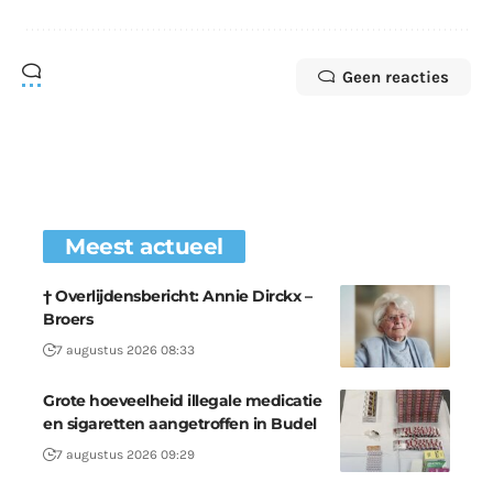
Geen reacties
Meest actueel
† Overlijdensbericht: Annie Dirckx –
Broers
7 augustus 2026 08:33
Grote hoeveelheid illegale medicatie
en sigaretten aangetroffen in Budel
7 augustus 2026 09:29