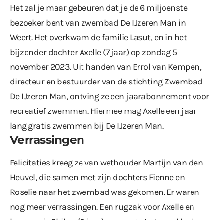
Het zal je maar gebeuren dat je de 6 miljoenste
bezoeker bent van zwembad De IJzeren Man in
Weert. Het overkwam de familie Lasut, en in het
bijzonder dochter Axelle (7 jaar) op zondag 5
november 2023. Uit handen van Errol van Kempen,
directeur en bestuurder van de stichting Zwembad
De IJzeren Man, ontving ze een jaarabonnement voor
recreatief zwemmen. Hiermee mag Axelle een jaar
lang gratis zwemmen bij De IJzeren Man.
Verrassingen
Felicitaties kreeg ze van wethouder Martijn van den
Heuvel, die samen met zijn dochters Fienne en
Roselie naar het zwembad was gekomen. Er waren
nog meer verrassingen. Een rugzak voor Axelle en