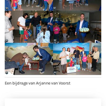
Een bijdrage van Arjanne van Voorst