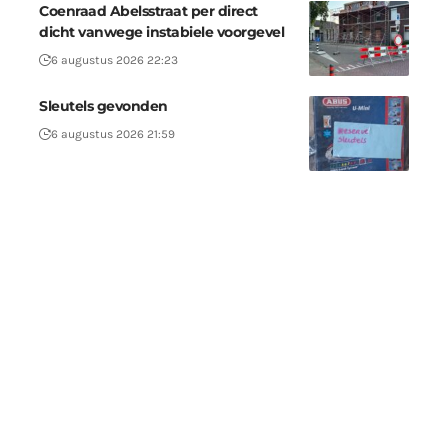
Coenraad Abelsstraat per direct
dicht vanwege instabiele voorgevel
6 augustus 2026 22:23
Sleutels gevonden
6 augustus 2026 21:59