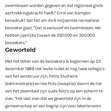
zwemlessen worden gegeven en dat regionaal grote
aantrekkingskracht heeft.” Errol van Kempen
benadrukt dat het om de 6 miljoenste recreatieve
bezoeker gaat. “Dat is exclusief de zwemlessen. We
hebben jaarlijks tussen de 250.000 en 300.000
bezoekers.”
Geworteld
Met het tellen van de bezoekers is begonnen op 23
december 1989. Het leuke is dat er nog twee collega’s
van het eerste uur zijn, Petra Stultiens
(administratie) en Ilse Puts (receptie). Voorin de hal
van het zwembad zijn oude foto’s op een scherm te
zien. “Het laat zien dat we geworteld zijn in de
gemeenschap en een begrip zijn voor Weertenaren