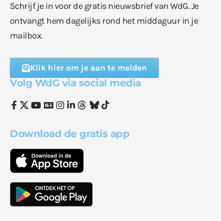
Schrijf je in voor de gratis nieuwsbrief van WdG. Je
ontvangt hem dagelijks rond het middaguur in je
mailbox.
Klik hier om je aan te melden
Volg WdG via social media
Download de gratis app