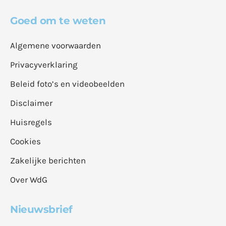
Goed om te weten
Algemene voorwaarden
Privacyverklaring
Beleid foto’s en videobeelden
Disclaimer
Huisregels
Cookies
Zakelijke berichten
Over WdG
Nieuwsbrief