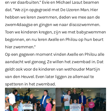
en ver daarbuiten.” Evie en Michael Lasut beamen
dat. “We zijn opgegroeid met De IJzeren Man. Hier
hebben we leren zwemmen, deden we mee aan de
zwem4daagse en gingen we naar discozwemmen.
Toen we kinderen kregen, zijn we met babyzwemmen
begonnen, en nu leren Axelle en Philou op hun beurt
hier zwemmen.”
Op een gegeven moment vinden Axelle en Philou alle
aandacht wel genoeg. Ze willen het zwembad in. Dat
geldt ook voor de kinderen van wethouder Martijn
van den Heuvel. Even later liggen ze allemaal te
spetteren in het zwembad.