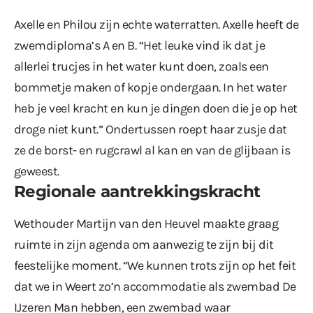
Axelle en Philou zijn echte waterratten. Axelle heeft de
zwemdiploma’s A en B. “Het leuke vind ik dat je
allerlei trucjes in het water kunt doen, zoals een
bommetje maken of kopje ondergaan. In het water
heb je veel kracht en kun je dingen doen die je op het
droge niet kunt.” Ondertussen roept haar zusje dat
ze de borst- en rugcrawl al kan en van de glijbaan is
geweest.
Regionale aantrekkingskracht
Wethouder Martijn van den Heuvel maakte graag
ruimte in zijn agenda om aanwezig te zijn bij dit
feestelijke moment. “We kunnen trots zijn op het feit
dat we in Weert zo’n accommodatie als zwembad De
IJzeren Man hebben, een zwembad waar