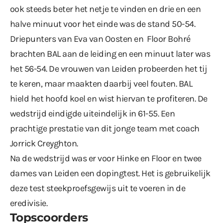
ook steeds beter het netje te vinden en drie en een
halve minuut voor het einde was de stand 50-54.
Driepunters van Eva van Oosten en Floor Bohré
brachten BAL aan de leiding en een minuut later was
het 56-54. De vrouwen van Leiden probeerden het tij
te keren, maar maakten daarbij veel fouten. BAL
hield het hoofd koel en wist hiervan te profiteren. De
wedstrijd eindigde uiteindelijk in 61-55. Een
prachtige prestatie van dit jonge team met coach
Jorrick Creyghton.
Na de wedstrijd was er voor Hinke en Floor en twee
dames van Leiden een dopingtest. Het is gebruikelijk
deze test steekproefsgewijs uit te voeren in de
eredivisie.
Topscoorders