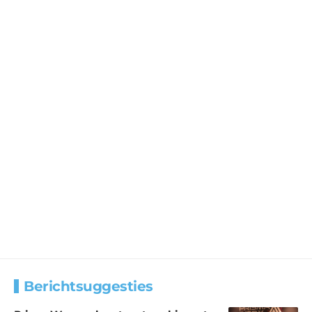
Berichtsuggesties