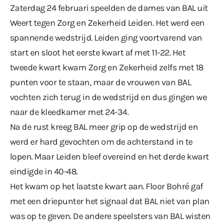
Zaterdag 24 februari speelden de dames van BAL uit
Weert tegen Zorg en Zekerheid Leiden. Het werd een
spannende wedstrijd. Leiden ging voortvarend van
start en sloot het eerste kwart af met 11-22. Het
tweede kwart kwam Zorg en Zekerheid zelfs met 18
punten voor te staan, maar de vrouwen van BAL
vochten zich terug in de wedstrijd en dus gingen we
naar de kleedkamer met 24-34.
Na de rust kreeg BAL meer grip op de wedstrijd en
werd er hard gevochten om de achterstand in te
lopen. Maar Leiden bleef overeind en het derde kwart
eindigde in 40-48.
Het kwam op het laatste kwart aan. Floor Bohré gaf
met een driepunter het signaal dat BAL niet van plan
was op te geven. De andere speelsters van BAL wisten