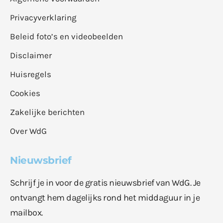
Privacyverklaring
Beleid foto’s en videobeelden
Disclaimer
Huisregels
Cookies
Zakelijke berichten
Over WdG
Nieuwsbrief
Schrijf je in voor de gratis nieuwsbrief van WdG. Je
ontvangt hem dagelijks rond het middaguur in je
mailbox.