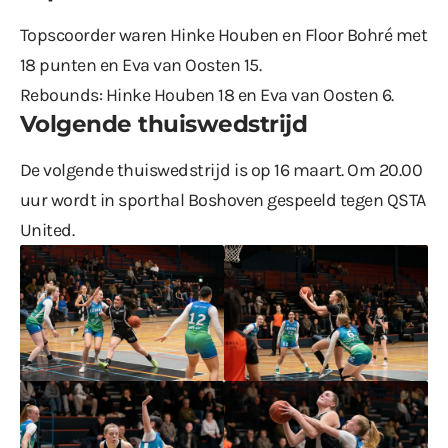
Topscoorder waren Hinke Houben en Floor Bohré met
18 punten en Eva van Oosten 15.
Rebounds: Hinke Houben 18 en Eva van Oosten 6.
Volgende thuiswedstrijd
De volgende thuiswedstrijd is op 16 maart. Om 20.00
uur wordt in sporthal Boshoven gespeeld tegen QSTA
United.