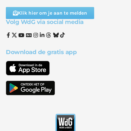
Klik hier om je aan te melden
Volg WdG via social media
Download de gratis app