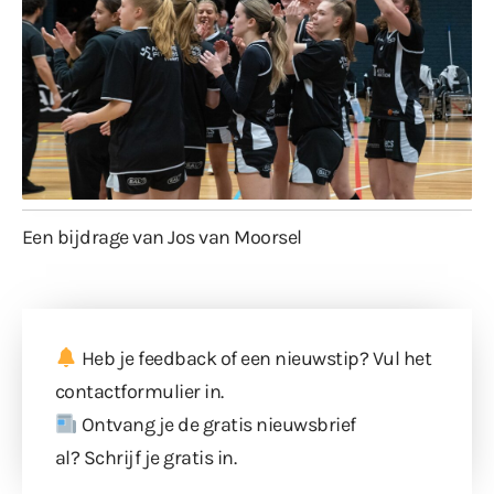
Een bijdrage van Jos van Moorsel
Heb je feedback of een nieuwstip? Vul
het
contactformulier
in.
Ontvang je de gratis nieuwsbrief
al?
Schrijf je gratis in
.