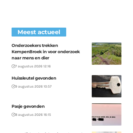
Meest actueel
Onderzoekers trekken
KempenBroek in voor onderzoek
naar mens en dier
7 augustus 2026 12:16
Huissleutel gevonden
9 augustus 2026 10:57
Pasje gevonden
8 augustus 2026 16:15