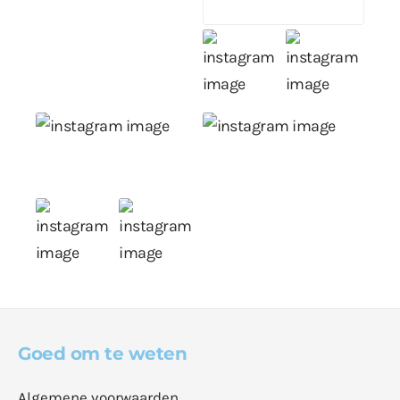
Goed om te weten
Algemene voorwaarden