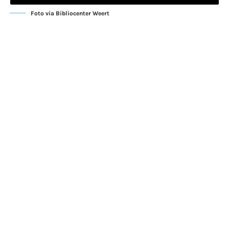
Foto via Bibliocenter Weert