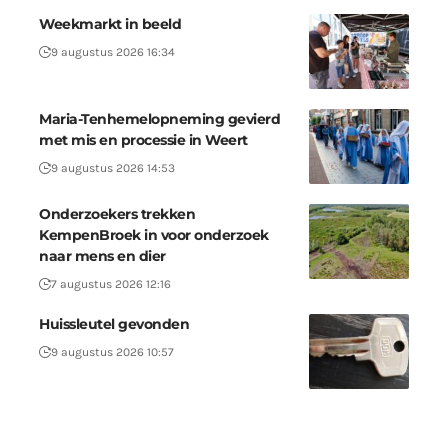
Weekmarkt in beeld
9 augustus 2026 16:34
Maria-Tenhemelopneming gevierd
met mis en processie in Weert
9 augustus 2026 14:53
Onderzoekers trekken
KempenBroek in voor onderzoek
naar mens en dier
7 augustus 2026 12:16
Huissleutel gevonden
9 augustus 2026 10:57