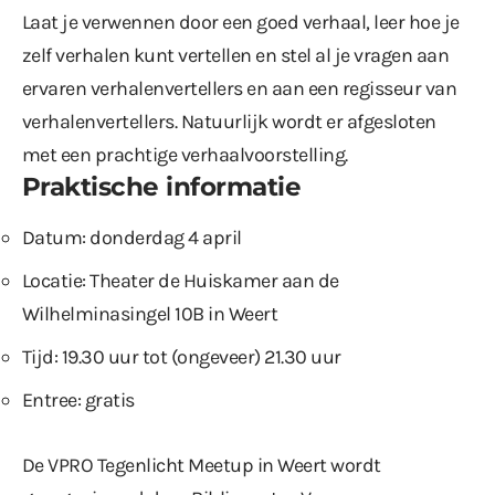
Laat je verwennen door een goed verhaal, leer hoe je
zelf verhalen kunt vertellen en stel al je vragen aan
ervaren verhalenvertellers en aan een regisseur van
verhalenvertellers. Natuurlijk wordt er afgesloten
met een prachtige verhaalvoorstelling.
Praktische informatie
Datum: donderdag 4 april
Locatie: Theater de Huiskamer aan de
Wilhelminasingel 10B in Weert
Tijd: 19.30 uur tot (ongeveer) 21.30 uur
Entree: gratis
De VPRO Tegenlicht Meetup in Weert wordt