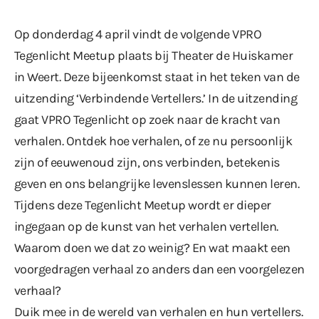
Op donderdag 4 april vindt de volgende VPRO
Tegenlicht Meetup plaats bij Theater de Huiskamer
in Weert. Deze bijeenkomst staat in het teken van de
uitzending ‘Verbindende Vertellers.’ In de uitzending
gaat VPRO Tegenlicht op zoek naar de kracht van
verhalen. Ontdek hoe verhalen, of ze nu persoonlijk
zijn of eeuwenoud zijn, ons verbinden, betekenis
geven en ons belangrijke levenslessen kunnen leren.
Tijdens deze Tegenlicht Meetup wordt er dieper
ingegaan op de kunst van het verhalen vertellen.
Waarom doen we dat zo weinig? En wat maakt een
voorgedragen verhaal zo anders dan een voorgelezen
verhaal?
Duik mee in de wereld van verhalen en hun vertellers.