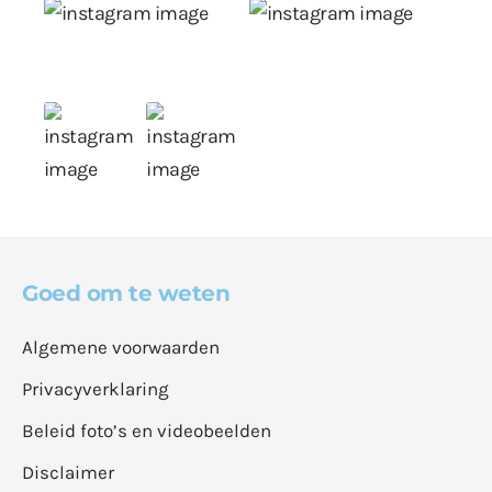
Goed om te weten
Algemene voorwaarden
Privacyverklaring
Beleid foto’s en videobeelden
Disclaimer