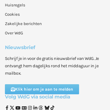
Huisregels
Cookies
Zakelijke berichten
Over WdG
Nieuwsbrief
Schrijf je in voor de gratis nieuwsbrief van WdG. Je
ontvangt hem dagelijks rond het middaguur in je
mailbox.
Klik hier om je aan te melden
Volg WdG via social media