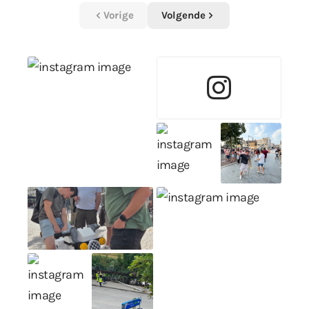
Vorige
Volgende