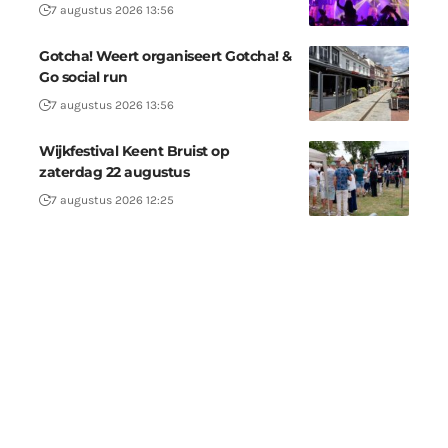
7 augustus 2026 13:56
Gotcha! Weert organiseert Gotcha! &
Go social run
7 augustus 2026 13:56
Wijkfestival Keent Bruist op
zaterdag 22 augustus
7 augustus 2026 12:25