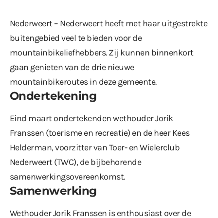
Nederweert – Nederweert heeft met haar uitgestrekte
buitengebied veel te bieden voor de
mountainbikeliefhebbers. Zij kunnen binnenkort
gaan genieten van de
drie nieuwe
mountainbikeroutes
in deze gemeente.
Ondertekening
Eind maart ondertekenden wethouder Jorik
Franssen (toerisme en recreatie) en de heer Kees
Helderman, voorzitter van Toer- en Wielerclub
Nederweert (TWC), de bijbehorende
samenwerkingsovereenkomst.
Samenwerking
Wethouder Jorik Franssen is enthousiast over de