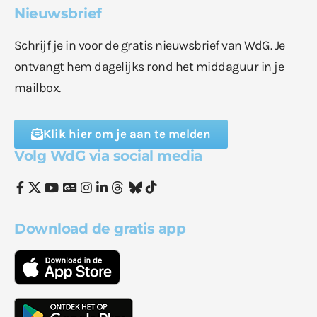
Nieuwsbrief
Schrijf je in voor de gratis nieuwsbrief van WdG. Je
ontvangt hem dagelijks rond het middaguur in je
mailbox.
Klik hier om je aan te melden
Volg WdG via social media
Download de gratis app