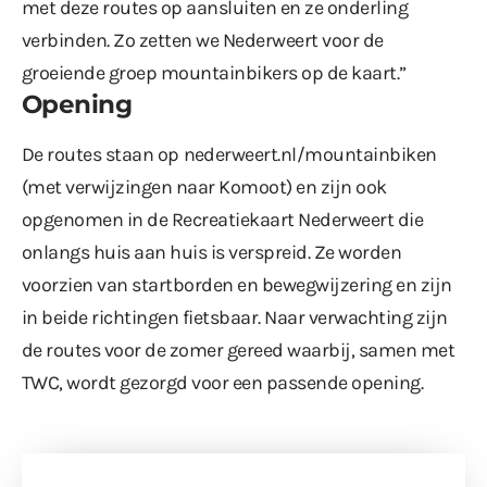
met deze routes op aansluiten en ze onderling
verbinden. Zo zetten we Nederweert voor de
groeiende groep mountainbikers op de kaart.”
Opening
De routes staan op
nederweert.nl/mountainbiken
(met verwijzingen naar Komoot) en zijn ook
opgenomen in de Recreatiekaart Nederweert die
onlangs huis aan huis is verspreid. Ze worden
voorzien van startborden en bewegwijzering en zijn
in beide richtingen fietsbaar. Naar verwachting zijn
de routes voor de zomer gereed waarbij, samen met
TWC, wordt gezorgd voor een passende opening.