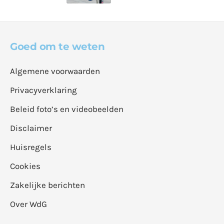
Goed om te weten
Algemene voorwaarden
Privacyverklaring
Beleid foto’s en videobeelden
Disclaimer
Huisregels
Cookies
Zakelijke berichten
Over WdG