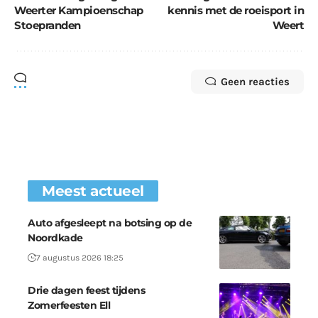
Weerter Kampioenschap
kennis met de roeisport in
Stoepranden
Weert
Geen reacties
Meest actueel
Auto afgesleept na botsing op de
Noordkade
7 augustus 2026 18:25
Drie dagen feest tijdens
Zomerfeesten Ell