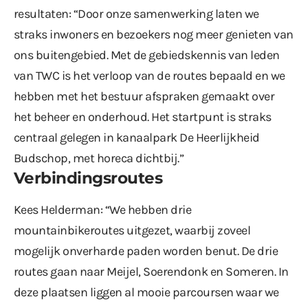
resultaten: “Door onze samenwerking laten we
straks inwoners en bezoekers nog meer genieten van
ons buitengebied. Met de gebiedskennis van leden
van TWC is het verloop van de routes bepaald en we
hebben met het bestuur afspraken gemaakt over
het beheer en onderhoud. Het startpunt is straks
centraal gelegen in kanaalpark De Heerlijkheid
Budschop, met horeca dichtbij.”
Verbindingsroutes
Kees Helderman: “We hebben drie
mountainbikeroutes uitgezet, waarbij zoveel
mogelijk onverharde paden worden benut. De drie
routes gaan naar Meijel, Soerendonk en Someren. In
deze plaatsen liggen al mooie parcoursen waar we