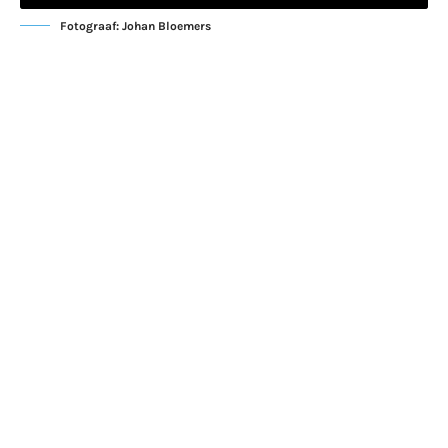
Fotograaf: Johan Bloemers