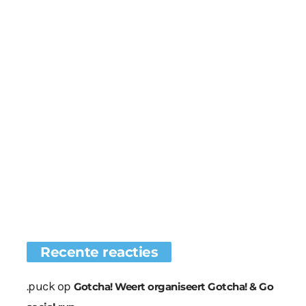
Recente reacties
.puck
op
Gotcha! Weert organiseert Gotcha! & Go