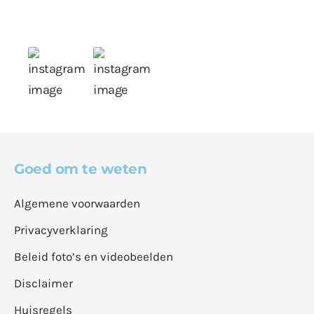
Goed om te weten
Algemene voorwaarden
Privacyverklaring
Beleid foto’s en videobeelden
Disclaimer
Huisregels