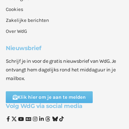
Cookies
Zakelijke berichten
Over WdG
Nieuwsbrief
Schrijf je in voor de gratis nieuwsbrief van WdG. Je
ontvangt hem dagelijks rond het middaguur in je
mailbox.
Klik hier om je aan te melden
Volg WdG via social media