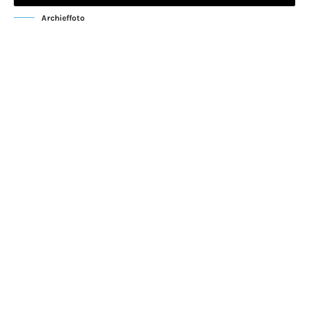
Archieffoto