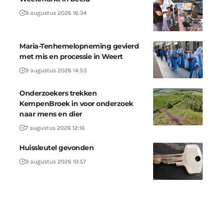
9 augustus 2026 16:34
Maria-Tenhemelopneming gevierd
met mis en processie in Weert
9 augustus 2026 14:53
Onderzoekers trekken
KempenBroek in voor onderzoek
naar mens en dier
7 augustus 2026 12:16
Huissleutel gevonden
9 augustus 2026 10:57