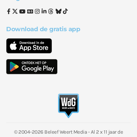
Download de gratis app
© 2004-2026 Beleef Weert Media - Al 2 x 11 jaar de