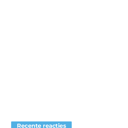
Recente reacties