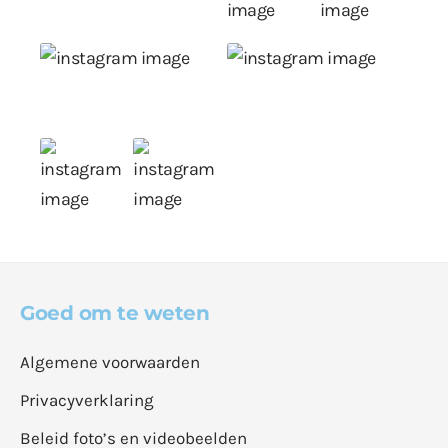
Goed om te weten
Algemene voorwaarden
Privacyverklaring
Beleid foto’s en videobeelden