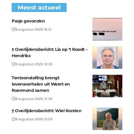
Meest actueel
Pasje gevonden
8 augustus 2026 16:15
† Overlijdensbericht: Lia op ‘t Roodt –
Hendrikx
8 augustus 2026 12:33
Tentoonstelling brengt
levensverhalen uit Weert en
Roermond samen
8 augustus 2026 12:50
† Overlijdensbericht: Wiel Korsten
8 augustus 2026 12:03