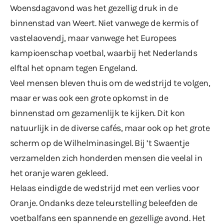
Woensdagavond was het gezellig druk in de
binnenstad van Weert. Niet vanwege de kermis of
vastelaovendj, maar vanwege het Europees
kampioenschap voetbal, waarbij het Nederlands
elftal het opnam tegen Engeland.
Veel mensen bleven thuis om de wedstrijd te volgen,
maar er was ook een grote opkomst in de
binnenstad om gezamenlijk te kijken. Dit kon
natuurlijk in de diverse cafés, maar ook op het grote
scherm op de Wilhelminasingel. Bij ’t Swaentje
verzamelden zich honderden mensen die veelal in
het oranje waren gekleed.
Helaas eindigde de wedstrijd met een verlies voor
Oranje. Ondanks deze teleurstelling beleefden de
voetbalfans een spannende en gezellige avond. Het