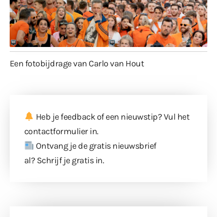
Een fotobijdrage van Carlo van Hout
Heb je feedback of een nieuwstip? Vul
het
contactformulier
in.
Ontvang je de gratis nieuwsbrief
al?
Schrijf je gratis in
.