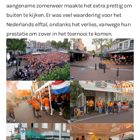
aangename zomerweer maakte het extra prettig om
buiten te kijken. Er was veel waardering voor het
Nederlands elftal, ondanks het verlies, vanwege hun
prestatie om zover in het toernooi te komen.